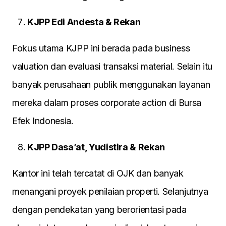
KJPP Edi Andesta & Rekan
Fokus utama KJPP ini berada pada business
valuation dan evaluasi transaksi material. Selain itu
banyak perusahaan publik menggunakan layanan
mereka dalam proses corporate action di Bursa
Efek Indonesia.
KJPP Dasa’at, Yudistira & Rekan
Kantor ini telah tercatat di OJK dan banyak
menangani proyek penilaian properti. Selanjutnya
dengan pendekatan yang berorientasi pada