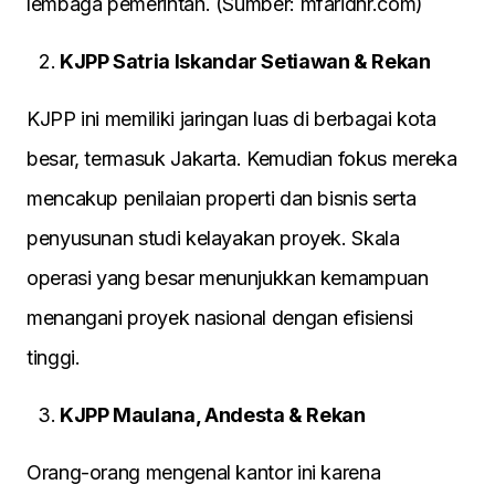
lembaga pemerintah. (Sumber: mfaridnr.com)
KJPP Satria Iskandar Setiawan & Rekan
KJPP ini memiliki jaringan luas di berbagai kota
besar, termasuk Jakarta. Kemudian fokus mereka
mencakup penilaian properti dan bisnis serta
penyusunan studi kelayakan proyek. Skala
operasi yang besar menunjukkan kemampuan
menangani proyek nasional dengan efisiensi
tinggi.
KJPP Maulana, Andesta & Rekan
Orang-orang mengenal kantor ini karena