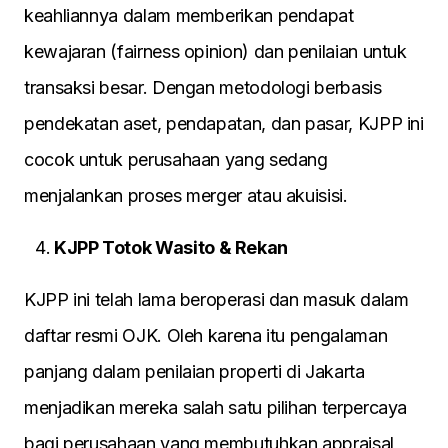
keahliannya dalam memberikan pendapat
kewajaran (fairness opinion) dan penilaian untuk
transaksi besar. Dengan metodologi berbasis
pendekatan aset, pendapatan, dan pasar, KJPP ini
cocok untuk perusahaan yang sedang
menjalankan proses merger atau akuisisi.
KJPP Totok Wasito & Rekan
KJPP ini telah lama beroperasi dan masuk dalam
daftar resmi OJK. Oleh karena itu pengalaman
panjang dalam penilaian properti di Jakarta
menjadikan mereka salah satu pilihan terpercaya
bagi perusahaan yang membutuhkan appraisal