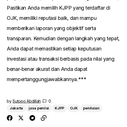
Pastikan Anda memilih KJPP yang terdaftar di
OJK, memiliki reputasi baik, dan mampu
memberikan laporan yang objektif serta
transparan. Kemudian dengan langkah yang tepat,
Anda dapat memastikan setiap keputusan
investasi atau transaksi berbasis pada nilai yang
benar-benar akurat dan Anda dapat
mempertanggungjawabkannya.***
by
Sutopo Abdillah
0
Jakarta
jasa penilai
KJPP
OJK
penilaian