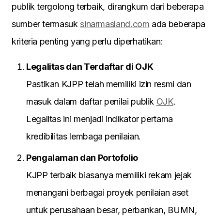
publik tergolong terbaik, dirangkum dari beberapa
sumber termasuk
sinarmasland.com
ada beberapa
kriteria penting yang perlu diperhatikan:
Legalitas dan Terdaftar di OJK
Pastikan KJPP telah memiliki izin resmi dan
masuk dalam daftar penilai publik
OJK
.
Legalitas ini menjadi indikator pertama
kredibilitas lembaga penilaian.
Pengalaman dan Portofolio
KJPP terbaik biasanya memiliki rekam jejak
menangani berbagai proyek penilaian aset
untuk perusahaan besar, perbankan, BUMN,