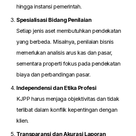
hingga instansi pemerintah.
Spesialisasi Bidang Penilaian
Setiap jenis aset membutuhkan pendekatan
yang berbeda. Misalnya, penilaian bisnis
memerlukan analisis arus kas dan pasar,
sementara properti fokus pada pendekatan
biaya dan perbandingan pasar.
Independensi dan Etika Profesi
KJPP harus menjaga objektivitas dan tidak
terlibat dalam konflik kepentingan dengan
klien.
Transparansi dan Akurasi Laporan