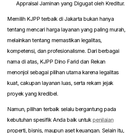
Appraisal Jaminan yang Digugat oleh Kreditur.
Memilih KJPP terbaik di Jakarta bukan hanya
tentang mencari harga layanan yang paling murah,
melainkan tentang memastikan legalitas,
kompetensi, dan profesionalisme. Dari berbagai
nama di atas, KJPP Dino Farid dan Rekan
menonjol sebagai pilihan utama karena legalitas
kuat, cakupan layanan luas, serta rekam jejak
proyek yang kredibel.
Namun, pilihan terbaik selalu bergantung pada
kebutuhan spesifik Anda baik untuk
penilaian
properti, bisnis, maupun aset keuangan. Selain itu,