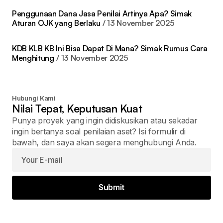
Penggunaan Dana Jasa Penilai Artinya Apa? Simak
Aturan OJK yang Berlaku
13 November 2025
KDB KLB KB Ini Bisa Dapat Di Mana? Simak Rumus Cara
Menghitung
13 November 2025
Hubungi Kami
Nilai Tepat, Keputusan Kuat
Punya proyek yang ingin didiskusikan atau sekadar
ingin bertanya soal penilaian aset? Isi formulir di
bawah, dan saya akan segera menghubungi Anda.
Submit