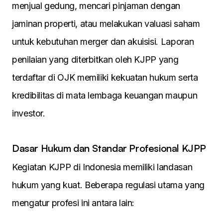
menjual gedung, mencari pinjaman dengan
jaminan properti, atau melakukan valuasi saham
untuk kebutuhan merger dan akuisisi. Laporan
penilaian yang diterbitkan oleh KJPP yang
terdaftar di OJK memiliki kekuatan hukum serta
kredibilitas di mata lembaga keuangan maupun
investor.
Dasar Hukum dan Standar Profesional KJPP
Kegiatan KJPP di Indonesia memiliki landasan
hukum yang kuat. Beberapa regulasi utama yang
mengatur profesi ini antara lain: