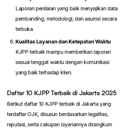
Laporan penilaian yang baik menyajikan data
pembanding, metodologi, dan asumsi secara
terbuka.
Kualitas Layanan dan Ketepatan Waktu
KJPP terbaik mampu memberikan laporan
sesuai tenggat waktu dengan komunikasi
yang baik terhadap klien.
Daftar 10 KJPP Terbaik di Jakarta 2025
Berikut daftar 10 KJPP terbaik di Jakarta yang
terdaftar OJK, disusun berdasarkan legalitas,
reputasi, serta cakupan layanannya dirangkum