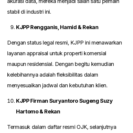
akurasi data, mereka menjadi salah satu pemain
stabil di industri ini.
KJPP Rengganis, Hamid & Rekan
Dengan status legal resmi, KJPP ini menawarkan
layanan appraisal untuk properti komersial
maupun residensial. Dengan begitu kemudian
kelebihannya adalah fleksibilitas dalam
menyesuaikan jadwal dan kebutuhan klien.
KJPP Firman Suryantoro Sugeng Suzy
Hartomo & Rekan
Termasuk dalam daftar resmi OJK, selanjutnya