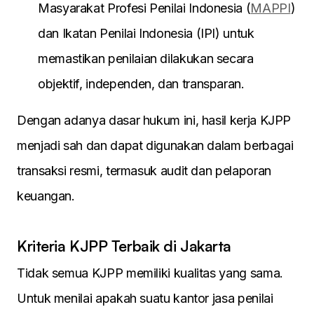
Masyarakat Profesi Penilai Indonesia (
MAPPI
)
dan Ikatan Penilai Indonesia (IPI) untuk
memastikan penilaian dilakukan secara
objektif, independen, dan transparan.
Dengan adanya dasar hukum ini, hasil kerja KJPP
menjadi sah dan dapat digunakan dalam berbagai
transaksi resmi, termasuk audit dan pelaporan
keuangan.
Kriteria KJPP Terbaik di Jakarta
Tidak semua KJPP memiliki kualitas yang sama.
Untuk menilai apakah suatu kantor jasa penilai