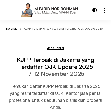
Beranda
KJPP Terbaik di Jakarta yang Terdaftar OJK Update 2025
Jasa Penilai
KJPP Terbaik di Jakarta yang
Terdaftar OJK Update 2025
12 November 2025
Temukan daftar KJPP terbaik di Jakarta 2025
yang resmi terdaftar di OJK. Kantor jasa penilai
profesional untuk kebutuhan bisnis dan properti
Anda.