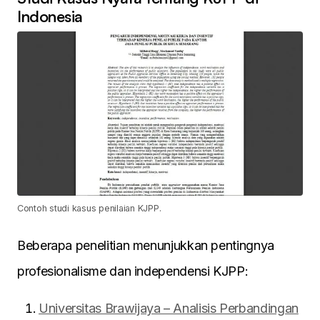
Indonesia
Contoh studi kasus penilaian KJPP.
Beberapa penelitian menunjukkan pentingnya
profesionalisme dan independensi KJPP:
Universitas Brawijaya – Analisis Perbandingan