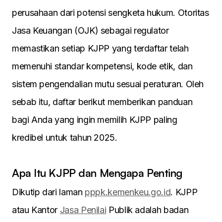
perusahaan dari potensi sengketa hukum. Otoritas
Jasa Keuangan (OJK) sebagai regulator
memastikan setiap KJPP yang terdaftar telah
memenuhi standar kompetensi, kode etik, dan
sistem pengendalian mutu sesuai peraturan. Oleh
sebab itu, daftar berikut memberikan panduan
bagi Anda yang ingin memilih KJPP paling
kredibel untuk tahun 2025.
Apa Itu KJPP dan Mengapa Penting
Dikutip dari laman
pppk.kemenkeu.go.id
. KJPP
atau Kantor
Jasa Penilai
Publik adalah badan