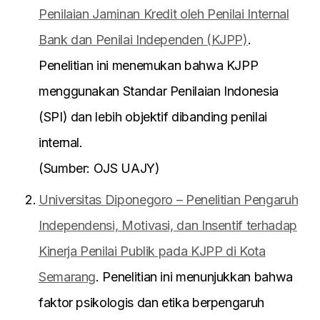
Penilaian Jaminan Kredit oleh Penilai Internal
Bank dan Penilai Independen (KJPP)
.
Penelitian ini menemukan bahwa KJPP
menggunakan Standar Penilaian Indonesia
(SPI) dan lebih objektif dibanding penilai
internal.
(Sumber: OJS UAJY)
Universitas Diponegoro – Penelitian Pengaruh
Independensi, Motivasi, dan Insentif terhadap
Kinerja Penilai Publik pada KJPP di Kota
Semarang
. Penelitian ini menunjukkan bahwa
faktor psikologis dan etika berpengaruh