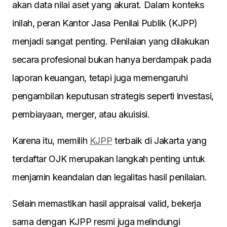
akan data nilai aset yang akurat. Dalam konteks
inilah, peran Kantor Jasa Penilai Publik (KJPP)
menjadi sangat penting. Penilaian yang dilakukan
secara profesional bukan hanya berdampak pada
laporan keuangan, tetapi juga memengaruhi
pengambilan keputusan strategis seperti investasi,
pembiayaan, merger, atau akuisisi.
Karena itu, memilih
KJPP
terbaik di Jakarta yang
terdaftar OJK merupakan langkah penting untuk
menjamin keandalan dan legalitas hasil penilaian.
Selain memastikan hasil appraisal valid, bekerja
sama dengan KJPP resmi juga melindungi