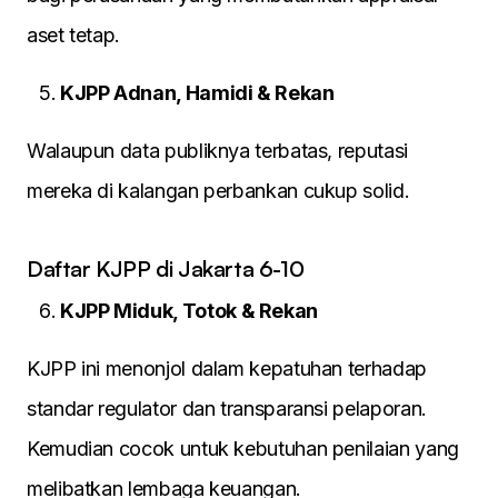
aset tetap.
KJPP Adnan, Hamidi & Rekan
Walaupun data publiknya terbatas, reputasi
mereka di kalangan perbankan cukup solid.
Daftar KJPP di Jakarta 6-10
KJPP Miduk, Totok & Rekan
KJPP ini menonjol dalam kepatuhan terhadap
standar regulator dan transparansi pelaporan.
Kemudian cocok untuk kebutuhan penilaian yang
melibatkan lembaga keuangan.