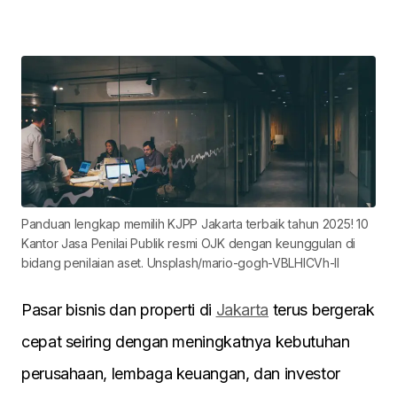
Panduan lengkap memilih KJPP Jakarta terbaik tahun 2025! 10
Kantor Jasa Penilai Publik resmi OJK dengan keunggulan di
bidang penilaian aset. Unsplash/mario-gogh-VBLHICVh-lI
Pasar bisnis dan properti di
Jakarta
terus bergerak
cepat seiring dengan meningkatnya kebutuhan
perusahaan, lembaga keuangan, dan investor