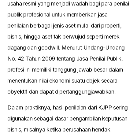
usaha resmi yang menjadi wadah bagi para penilai
publik profesional untuk memberikan jasa
penilaian berbagai jenis aset mulai dari properti,
bisnis, hingga aset tak berwujud seperti merek
dagang dan goodwill. Menurut Undang-Undang
No. 42 Tahun 2009 tentang Jasa Penilai Publik,
profesi ini memiliki tanggung jawab besar dalam
menentukan nilai ekonomi suatu objek secara
obyektif dan dapat dipertanggungjawabkan.
Dalam praktiknya, hasil penilaian dari KJPP sering
digunakan sebagai dasar pengambilan keputusan
bisnis, misalnya ketika perusahaan hendak