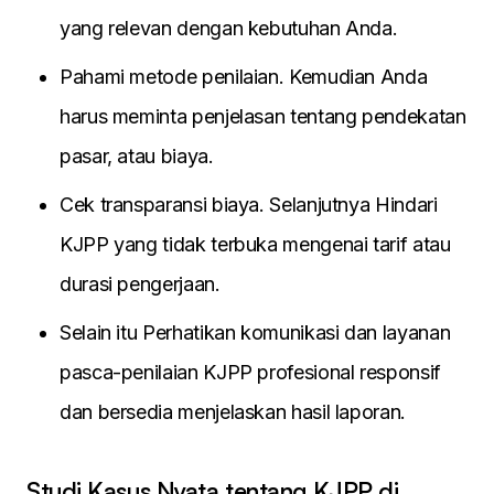
yang relevan dengan kebutuhan Anda.
Pahami metode penilaian. Kemudian Anda
harus meminta penjelasan tentang pendekatan
pasar, atau biaya.
Cek transparansi biaya. Selanjutnya Hindari
KJPP yang tidak terbuka mengenai tarif atau
durasi pengerjaan.
Selain itu Perhatikan komunikasi dan layanan
pasca-penilaian KJPP profesional responsif
dan bersedia menjelaskan hasil laporan.
Studi Kasus Nyata tentang KJPP di