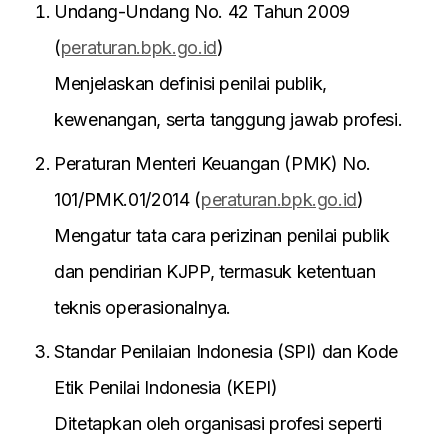
Undang-Undang No. 42 Tahun 2009
(
peraturan.bpk.go.id
)
Menjelaskan definisi penilai publik,
kewenangan, serta tanggung jawab profesi.
Peraturan Menteri Keuangan (PMK) No.
101/PMK.01/2014 (
peraturan.bpk.go.id
)
Mengatur tata cara perizinan penilai publik
dan pendirian KJPP, termasuk ketentuan
teknis operasionalnya.
Standar Penilaian Indonesia (SPI) dan Kode
Etik Penilai Indonesia (KEPI)
Ditetapkan oleh organisasi profesi seperti