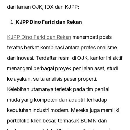
dari laman OJK, IDX dan KJPP:
KJPP Dino Farid dan Rekan
KJPP Dino Farid dan Rekan
menempati posisi
teratas berkat kombinasi antara profesionalisme
dan inovasi. Terdaftar resmi di OJK, kantor ini aktif
menangani berbagai proyek penilaian aset, studi
kelayakan, serta analisis pasar properti.
Kelebihan utamanya terletak pada tim penilai
muda yang kompeten dan adaptif terhadap
kebutuhan industri modern. Mereka juga memiliki
portofolio klien besar, termasuk BUMN dan