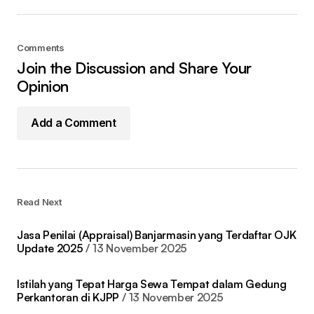
Comments
Join the Discussion and Share Your
Opinion
Add a Comment
Read Next
Jasa Penilai (Appraisal) Banjarmasin yang Terdaftar OJK
Update 2025
13 November 2025
Istilah yang Tepat Harga Sewa Tempat dalam Gedung
Perkantoran di KJPP
13 November 2025