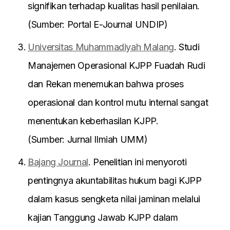
signifikan terhadap kualitas hasil penilaian.
(Sumber: Portal E-Journal UNDIP)
Universitas Muhammadiyah Malang
. Studi
Manajemen Operasional KJPP Fuadah Rudi
dan Rekan menemukan bahwa proses
operasional dan kontrol mutu internal sangat
menentukan keberhasilan KJPP.
(Sumber: Jurnal Ilmiah UMM)
Bajang Journal
. Penelitian ini menyoroti
pentingnya akuntabilitas hukum bagi KJPP
dalam kasus sengketa nilai jaminan melalui
kajian Tanggung Jawab KJPP dalam