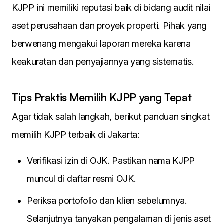
KJPP ini memiliki reputasi baik di bidang audit nilai
aset perusahaan dan proyek properti. Pihak yang
berwenang mengakui laporan mereka karena
keakuratan dan penyajiannya yang sistematis.
Tips Praktis Memilih KJPP yang Tepat
Agar tidak salah langkah, berikut panduan singkat
memilih KJPP terbaik di Jakarta:
Verifikasi izin di OJK. Pastikan nama KJPP
muncul di daftar resmi OJK.
Periksa portofolio dan klien sebelumnya.
Selanjutnya tanyakan pengalaman di jenis aset