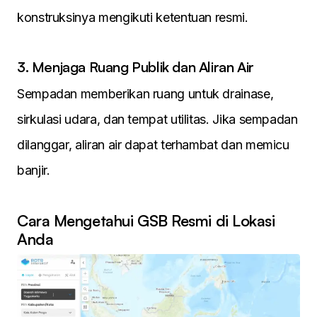
konstruksinya mengikuti ketentuan resmi.
3. Menjaga Ruang Publik dan Aliran Air
Sempadan memberikan ruang untuk drainase,
sirkulasi udara, dan tempat utilitas. Jika sempadan
dilanggar, aliran air dapat terhambat dan memicu
banjir.
Cara Mengetahui GSB Resmi di Lokasi
Anda