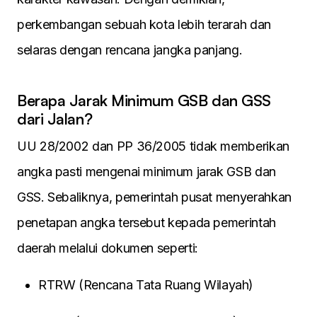
perkembangan sebuah kota lebih terarah dan
selaras dengan rencana jangka panjang.
Berapa Jarak Minimum GSB dan GSS
dari Jalan?
UU 28/2002 dan PP 36/2005 tidak memberikan
angka pasti mengenai minimum jarak GSB dan
GSS. Sebaliknya, pemerintah pusat menyerahkan
penetapan angka tersebut kepada pemerintah
daerah melalui dokumen seperti:
RTRW (Rencana Tata Ruang Wilayah)