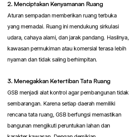
2. Menciptakan Kenyamanan Ruang
Aturan sempadan memberikan ruang terbuka
yang memadai. Ruang ini mendukung sirkulasi
udara, cahaya alami, dan jarak pandang. Hasilnya,
kawasan permukiman atau komersial terasa lebih
nyaman dan tidak saling berhimpitan.
3. Menegakkan Ketertiban Tata Ruang
GSB menjadi alat kontrol agar pembangunan tidak
sembarangan. Karena setiap daerah memiliki
rencana tata ruang, GSB berfungsi memastikan
bangunan mengikuti peruntukan lahan dan
karakter kawasan. Dengan demikian,