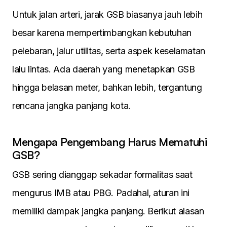
Untuk jalan arteri, jarak GSB biasanya jauh lebih
besar karena mempertimbangkan kebutuhan
pelebaran, jalur utilitas, serta aspek keselamatan
lalu lintas. Ada daerah yang menetapkan GSB
hingga belasan meter, bahkan lebih, tergantung
rencana jangka panjang kota.
Mengapa Pengembang Harus Mematuhi
GSB?
GSB sering dianggap sekadar formalitas saat
mengurus IMB atau PBG. Padahal, aturan ini
memiliki dampak jangka panjang. Berikut alasan