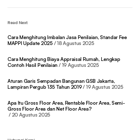
Read Next
Cara Menghitung Imbalan Jasa Penilaian, Standar Fee
MAPPI Update 2025
18 Agustus 2025
Cara Menghitung Biaya Appraisal Rumah, Lengkap
Contoh Hasil Penilaian
19 Agustus 2025
Aturan Garis Sempadan Bangunan GSB Jakarta,
Lampiran Pergub 135 Tahun 2019
19 Agustus 2025
Apa Itu Gross Floor Area, Rentable Floor Area, Semi-
Gross Floor Area dan Net Floor Area?
20 Agustus 2025