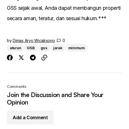
GSS sejak awal, Anda dapat membangun properti
secara aman, teratur, dan sesuai hukum.***
by
Dimas Aryo Wicaksono
0
aturan
GSB
gss
jarak
minimum
Comments
Join the Discussion and Share Your
Opinion
Add a Comment