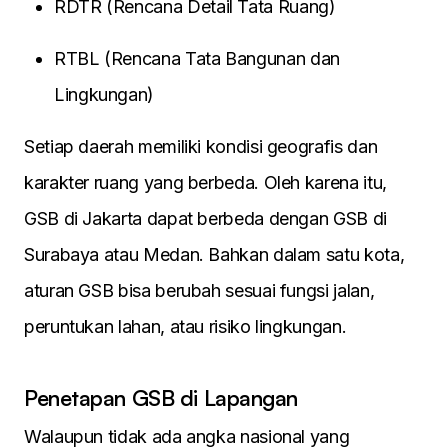
RDTR (Rencana Detail Tata Ruang)
RTBL (Rencana Tata Bangunan dan
Lingkungan)
Setiap daerah memiliki kondisi geografis dan
karakter ruang yang berbeda. Oleh karena itu,
GSB di Jakarta dapat berbeda dengan GSB di
Surabaya atau Medan. Bahkan dalam satu kota,
aturan GSB bisa berubah sesuai fungsi jalan,
peruntukan lahan, atau risiko lingkungan.
Penetapan GSB di Lapangan
Walaupun tidak ada angka nasional yang