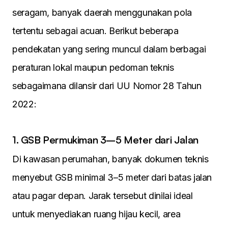
seragam, banyak daerah menggunakan pola
tertentu sebagai acuan. Berikut beberapa
pendekatan yang sering muncul dalam berbagai
peraturan lokal maupun pedoman teknis
sebagaimana dilansir dari UU Nomor 28 Tahun
2022:
1. GSB Permukiman 3–5 Meter dari Jalan
Di kawasan perumahan, banyak dokumen teknis
menyebut GSB minimal 3–5 meter dari batas jalan
atau pagar depan. Jarak tersebut dinilai ideal
untuk menyediakan ruang hijau kecil, area