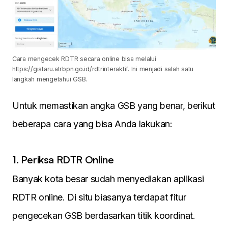
Cara mengecek RDTR secara online bisa melalui
https://gistaru.atrbpn.go.id/rdtrinteraktif. Ini menjadi salah satu
langkah mengetahui GSB.
Untuk memastikan angka GSB yang benar, berikut
beberapa cara yang bisa Anda lakukan:
1. Periksa RDTR Online
Banyak kota besar sudah menyediakan aplikasi
RDTR online. Di situ biasanya terdapat fitur
pengecekan GSB berdasarkan titik koordinat.