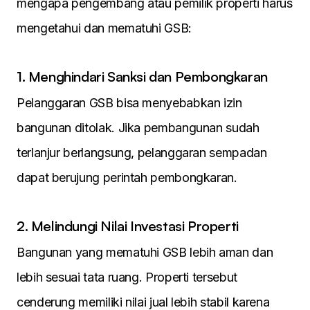
mengapa pengembang atau pemilik properti harus
mengetahui dan mematuhi GSB:
1. Menghindari Sanksi dan Pembongkaran
Pelanggaran GSB bisa menyebabkan izin
bangunan ditolak. Jika pembangunan sudah
terlanjur berlangsung, pelanggaran sempadan
dapat berujung perintah pembongkaran.
2. Melindungi Nilai Investasi Properti
Bangunan yang mematuhi GSB lebih aman dan
lebih sesuai tata ruang. Properti tersebut
cenderung memiliki nilai jual lebih stabil karena