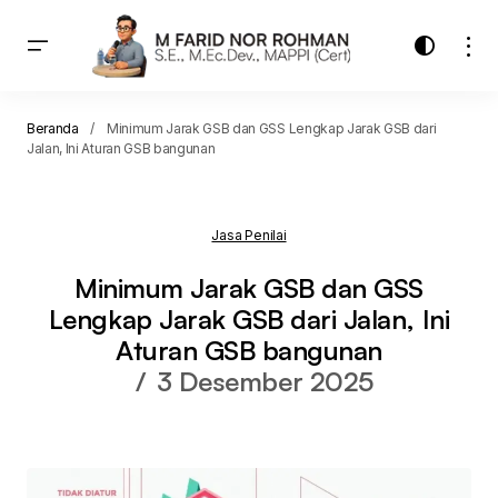
Beranda
Minimum Jarak GSB dan GSS Lengkap Jarak GSB dari
Jalan, Ini Aturan GSB bangunan
Jasa Penilai
Minimum Jarak GSB dan GSS
Lengkap Jarak GSB dari Jalan, Ini
Aturan GSB bangunan
3 Desember 2025