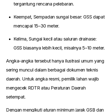
tergantung rencana pelebaran.
Keempat, Sempadan sungai besar: GSS dapat
mencapai 15–30 meter.
Kelima, Sungai kecil atau saluran drainase:
GSS biasanya lebih kecil, misalnya 5–10 meter.
Angka-angka tersebut hanya ilustrasi umum yang
sering muncul dalam berbagai dokumen teknis
daerah. Untuk angka resmi, pemilik lahan wajib
mengecek RDTR atau Peraturan Daerah
setempat.
Dengan mengikuti aturan minimum jarak GSB dan