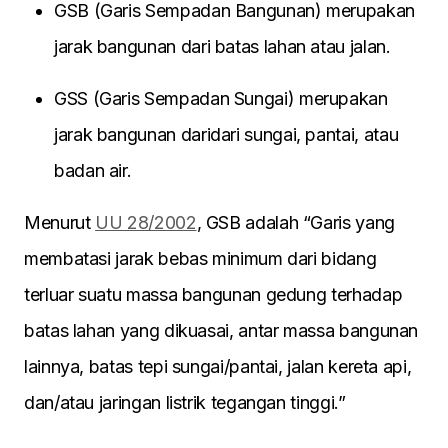
GSB (Garis Sempadan Bangunan) merupakan
jarak bangunan dari batas lahan atau jalan.
GSS (Garis Sempadan Sungai) merupakan
jarak bangunan daridari sungai, pantai, atau
badan air.
Menurut
UU 28/2002
, GSB adalah “Garis yang
membatasi jarak bebas minimum dari bidang
terluar suatu massa bangunan gedung terhadap
batas lahan yang dikuasai, antar massa bangunan
lainnya, batas tepi sungai/pantai, jalan kereta api,
dan/atau jaringan listrik tegangan tinggi.”