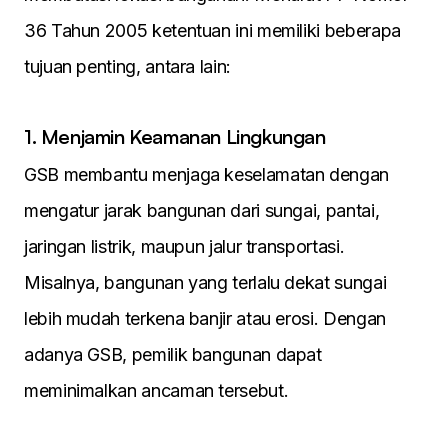
36 Tahun 2005 ketentuan ini memiliki beberapa
tujuan penting, antara lain:
1. Menjamin Keamanan Lingkungan
GSB membantu menjaga keselamatan dengan
mengatur jarak bangunan dari sungai, pantai,
jaringan listrik, maupun jalur transportasi.
Misalnya, bangunan yang terlalu dekat sungai
lebih mudah terkena banjir atau erosi. Dengan
adanya GSB, pemilik bangunan dapat
meminimalkan ancaman tersebut.