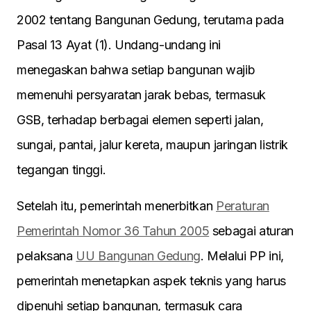
2002 tentang Bangunan Gedung, terutama pada
Pasal 13 Ayat (1). Undang-undang ini
menegaskan bahwa setiap bangunan wajib
memenuhi persyaratan jarak bebas, termasuk
GSB, terhadap berbagai elemen seperti jalan,
sungai, pantai, jalur kereta, maupun jaringan listrik
tegangan tinggi.
Setelah itu, pemerintah menerbitkan
Peraturan
Pemerintah Nomor 36 Tahun 2005
sebagai aturan
pelaksana
UU Bangunan Gedung
. Melalui PP ini,
pemerintah menetapkan aspek teknis yang harus
dipenuhi setiap bangunan, termasuk cara