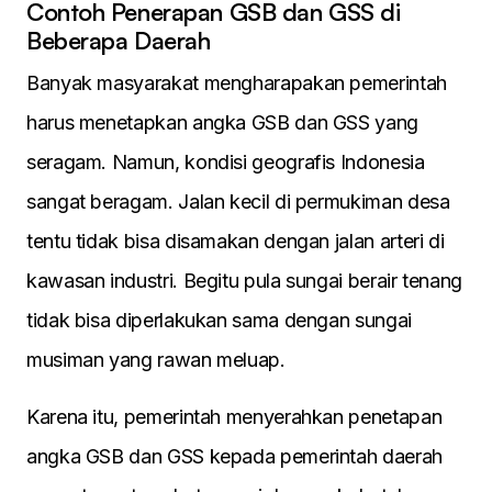
Contoh Penerapan GSB dan GSS di
Beberapa Daerah
Banyak masyarakat mengharapakan pemerintah
harus menetapkan angka GSB dan GSS yang
seragam. Namun, kondisi geografis Indonesia
sangat beragam. Jalan kecil di permukiman desa
tentu tidak bisa disamakan dengan jalan arteri di
kawasan industri. Begitu pula sungai berair tenang
tidak bisa diperlakukan sama dengan sungai
musiman yang rawan meluap.
Karena itu, pemerintah menyerahkan penetapan
angka GSB dan GSS kepada pemerintah daerah