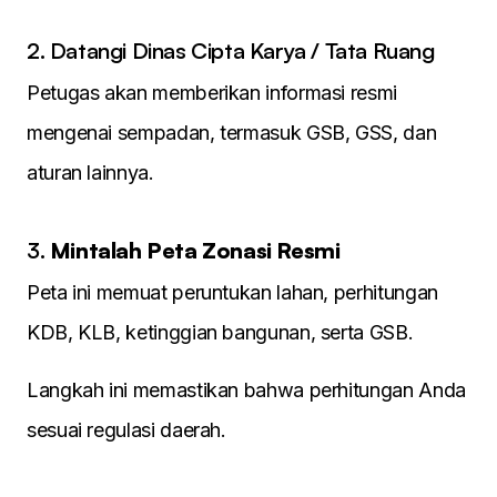
2. Datangi Dinas Cipta Karya / Tata Ruang
Petugas akan memberikan informasi resmi
mengenai sempadan, termasuk GSB, GSS, dan
aturan lainnya.
3.
Mintalah Peta Zonasi Resmi
Peta ini memuat peruntukan lahan, perhitungan
KDB, KLB, ketinggian bangunan, serta GSB.
Langkah ini memastikan bahwa perhitungan Anda
sesuai regulasi daerah.