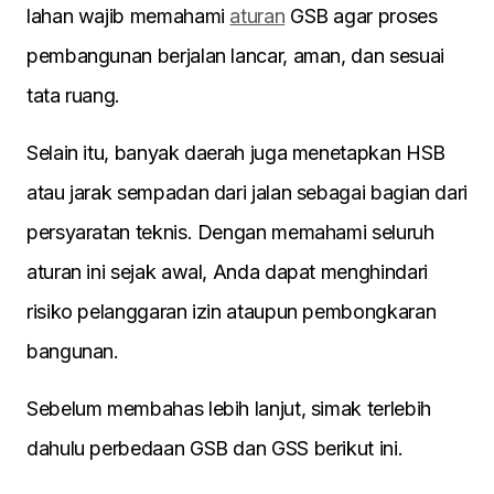
lahan wajib memahami
aturan
GSB agar proses
pembangunan berjalan lancar, aman, dan sesuai
tata ruang.
Selain itu, banyak daerah juga menetapkan HSB
atau jarak sempadan dari jalan sebagai bagian dari
persyaratan teknis. Dengan memahami seluruh
aturan ini sejak awal, Anda dapat menghindari
risiko pelanggaran izin ataupun pembongkaran
bangunan.
Sebelum membahas lebih lanjut, simak terlebih
dahulu perbedaan GSB dan GSS berikut ini.