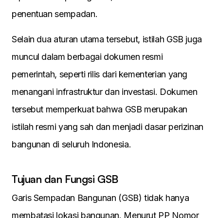
penentuan sempadan.
Selain dua aturan utama tersebut, istilah GSB juga
muncul dalam berbagai dokumen resmi
pemerintah, seperti rilis dari kementerian yang
menangani infrastruktur dan investasi. Dokumen
tersebut memperkuat bahwa GSB merupakan
istilah resmi yang sah dan menjadi dasar perizinan
bangunan di seluruh Indonesia.
Tujuan dan Fungsi GSB
Garis Sempadan Bangunan (GSB) tidak hanya
membatasi lokasi bangunan. Menurut PP Nomor