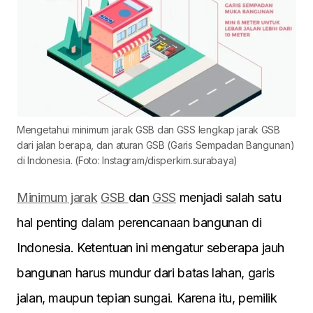
Mengetahui minimum jarak GSB dan GSS lengkap jarak GSB
dari jalan berapa, dan aturan GSB (Garis Sempadan Bangunan)
di Indonesia. (Foto: Instagram/disperkim.surabaya)
Minimum
jarak
GSB
dan
GSS
menjadi salah satu
hal penting dalam perencanaan bangunan di
Indonesia. Ketentuan ini mengatur seberapa jauh
bangunan harus mundur dari batas lahan, garis
jalan, maupun tepian sungai. Karena itu, pemilik