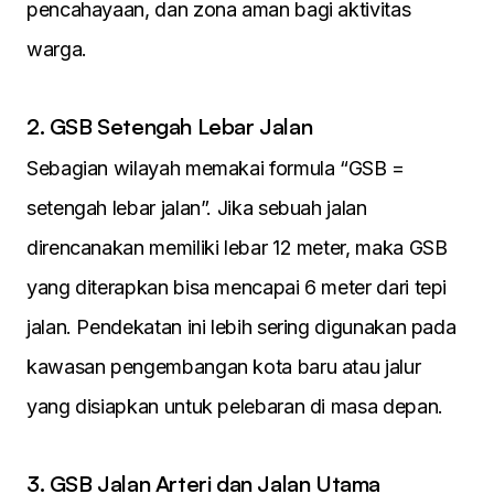
pencahayaan, dan zona aman bagi aktivitas
warga.
2. GSB Setengah Lebar Jalan
Sebagian wilayah memakai formula “GSB =
setengah lebar jalan”. Jika sebuah jalan
direncanakan memiliki lebar 12 meter, maka GSB
yang diterapkan bisa mencapai 6 meter dari tepi
jalan. Pendekatan ini lebih sering digunakan pada
kawasan pengembangan kota baru atau jalur
yang disiapkan untuk pelebaran di masa depan.
3. GSB Jalan Arteri dan Jalan Utama