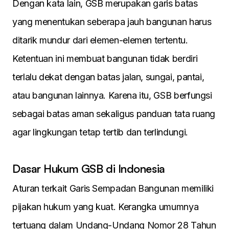
Dengan kata lain, GSB merupakan garis batas
yang menentukan seberapa jauh bangunan harus
ditarik mundur dari elemen-elemen tertentu.
Ketentuan ini membuat bangunan tidak berdiri
terlalu dekat dengan batas jalan, sungai, pantai,
atau bangunan lainnya. Karena itu, GSB berfungsi
sebagai batas aman sekaligus panduan tata ruang
agar lingkungan tetap tertib dan terlindungi.
Dasar Hukum GSB di Indonesia
Aturan terkait Garis Sempadan Bangunan memiliki
pijakan hukum yang kuat. Kerangka umumnya
tertuang dalam Undang-Undang Nomor 28 Tahun