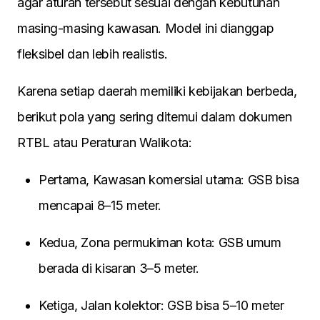
agar aturan tersebut sesuai dengan kebutuhan
masing-masing kawasan. Model ini dianggap
fleksibel dan lebih realistis.
Karena setiap daerah memiliki kebijakan berbeda,
berikut pola yang sering ditemui dalam dokumen
RTBL atau Peraturan Walikota:
Pertama, Kawasan komersial utama: GSB bisa
mencapai 8–15 meter.
Kedua, Zona permukiman kota: GSB umum
berada di kisaran 3–5 meter.
Ketiga, Jalan kolektor: GSB bisa 5–10 meter