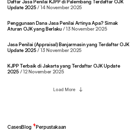
Daftar Jasa Penilai KJPP di Palembang Terdaftar OJK
Update 2025
14 November 2025
Penggunaan Dana Jasa Penilai Artinya Apa? Simak
Aturan OJK yang Berlaku
13 November 2025
Jasa Penilai (Appraisal) Banjarmasin yang Terdaftar OJK
Update 2025
13 November 2025
KJPP Terbaik di Jakarta yang Terdaftar OJK Update
2025
12 November 2025
Load More
Cases
Blog
Perpustakaan