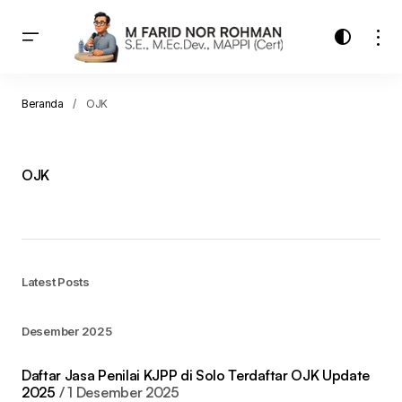
Beranda
OJK
OJK
Latest Posts
Desember 2025
Daftar Jasa Penilai KJPP di Solo Terdaftar OJK Update
2025
1 Desember 2025