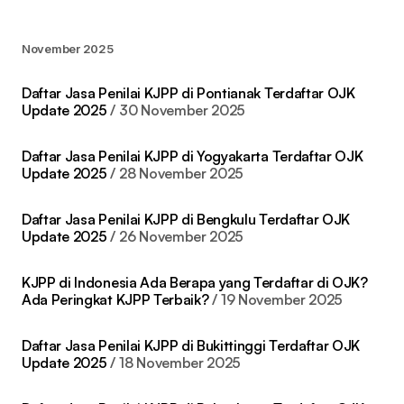
November 2025
Daftar Jasa Penilai KJPP di Pontianak Terdaftar OJK
Update 2025
30 November 2025
Daftar Jasa Penilai KJPP di Yogyakarta Terdaftar OJK
Update 2025
28 November 2025
Daftar Jasa Penilai KJPP di Bengkulu Terdaftar OJK
Update 2025
26 November 2025
KJPP di Indonesia Ada Berapa yang Terdaftar di OJK?
Ada Peringkat KJPP Terbaik?
19 November 2025
Daftar Jasa Penilai KJPP di Bukittinggi Terdaftar OJK
Update 2025
18 November 2025