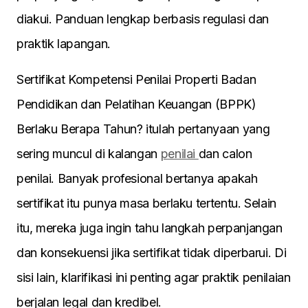
diakui. Panduan lengkap berbasis regulasi dan
praktik lapangan.
Sertifikat Kompetensi Penilai Properti Badan
Pendidikan dan Pelatihan Keuangan (BPPK)
Berlaku Berapa Tahun? itulah pertanyaan yang
sering muncul di kalangan
penilai
dan calon
penilai. Banyak profesional bertanya apakah
sertifikat itu punya masa berlaku tertentu. Selain
itu, mereka juga ingin tahu langkah perpanjangan
dan konsekuensi jika sertifikat tidak diperbarui. Di
sisi lain, klarifikasi ini penting agar praktik penilaian
berjalan legal dan kredibel.