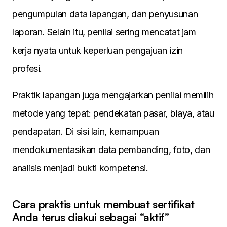
pengumpulan data lapangan, dan penyusunan
laporan. Selain itu, penilai sering mencatat jam
kerja nyata untuk keperluan pengajuan izin
profesi.
Praktik lapangan juga mengajarkan penilai memilih
metode yang tepat: pendekatan pasar, biaya, atau
pendapatan. Di sisi lain, kemampuan
mendokumentasikan data pembanding, foto, dan
analisis menjadi bukti kompetensi.
Cara praktis untuk membuat sertifikat
Anda terus diakui sebagai “aktif”