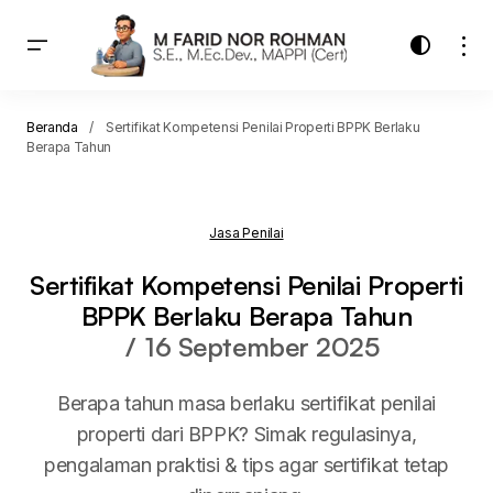
Beranda
Sertifikat Kompetensi Penilai Properti BPPK Berlaku
Berapa Tahun
Jasa Penilai
Sertifikat Kompetensi Penilai Properti
BPPK Berlaku Berapa Tahun
16 September 2025
Berapa tahun masa berlaku sertifikat penilai
properti dari BPPK? Simak regulasinya,
pengalaman praktisi & tips agar sertifikat tetap