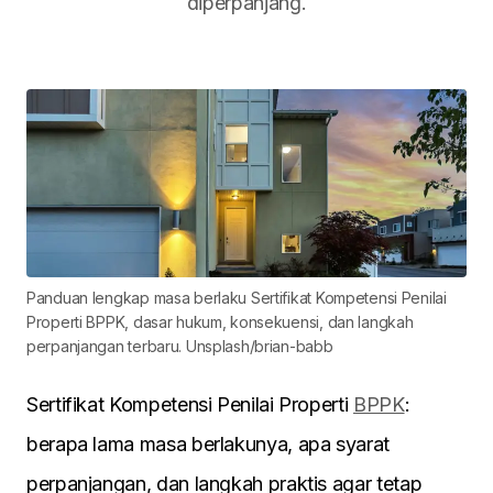
diperpanjang.
Panduan lengkap masa berlaku Sertifikat Kompetensi Penilai
Properti BPPK, dasar hukum, konsekuensi, dan langkah
perpanjangan terbaru. Unsplash/brian-babb
Sertifikat Kompetensi Penilai Properti
BPPK
:
berapa lama masa berlakunya, apa syarat
perpanjangan, dan langkah praktis agar tetap