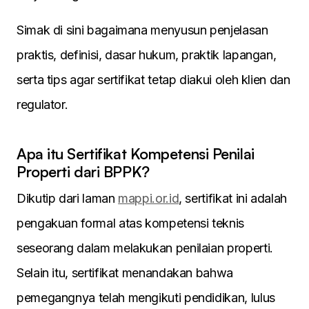
Simak di sini bagaimana menyusun penjelasan
praktis, definisi, dasar hukum, praktik lapangan,
serta tips agar sertifikat tetap diakui oleh klien dan
regulator.
Apa itu Sertifikat Kompetensi Penilai
Properti dari BPPK?
Dikutip dari laman
mappi.or.id
, sertifikat ini adalah
pengakuan formal atas kompetensi teknis
seseorang dalam melakukan penilaian properti.
Selain itu, sertifikat menandakan bahwa
pemegangnya telah mengikuti pendidikan, lulus