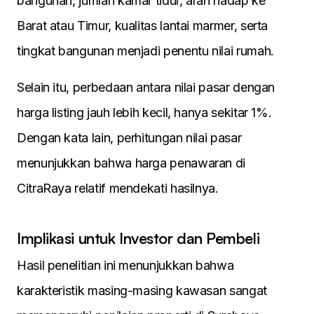
bangunan, jumlah kamar tidur, arah hadap ke
Barat atau Timur, kualitas lantai marmer, serta
tingkat bangunan menjadi penentu nilai rumah.
Selain itu, perbedaan antara nilai pasar dengan
harga listing jauh lebih kecil, hanya sekitar 1%.
Dengan kata lain, perhitungan nilai pasar
menunjukkan bahwa harga penawaran di
CitraRaya relatif mendekati hasilnya.
Implikasi untuk Investor dan Pembeli
Hasil penelitian ini menunjukkan bahwa
karakteristik masing-masing kawasan sangat