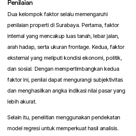
Penilaian
Dua kelompok faktor selalu memengaruhi
penilaian properti di Surabaya. Pertama, faktor
internal yang mencakup luas tanah, lebar jalan,
arah hadap, serta ukuran frontage. Kedua, faktor
eksternal yang meliputi kondisi ekonomi, politik,
dan sosial. Dengan mempertimbangkan kedua
faktor ini, penilai dapat mengurangi subjektivitas
dan menghasilkan angka indikasi nilai pasar yang
lebih akurat.
Selain itu, penelitian menggunakan pendekatan
model regresi untuk memperkuat hasil analisis.