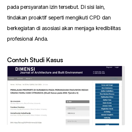
pada persyaratan izin tersebut. Di sisi lain,
tindakan proaktif seperti mengikuti CPD dan
berkegiatan di asosiasi akan menjaga kredibilitas
profesional Anda.
Contoh Studi Kasus