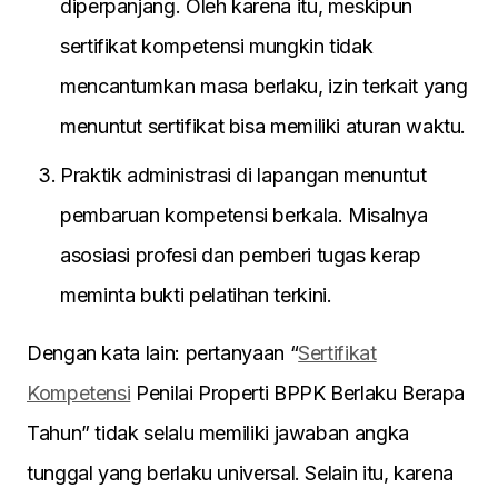
diperpanjang. Oleh karena itu, meskipun
sertifikat kompetensi mungkin tidak
mencantumkan masa berlaku, izin terkait yang
menuntut sertifikat bisa memiliki aturan waktu.
Praktik administrasi di lapangan menuntut
pembaruan kompetensi berkala. Misalnya
asosiasi profesi dan pemberi tugas kerap
meminta bukti pelatihan terkini.
Dengan kata lain: pertanyaan “
Sertifikat
Kompetensi
Penilai Properti BPPK Berlaku Berapa
Tahun” tidak selalu memiliki jawaban angka
tunggal yang berlaku universal. Selain itu, karena