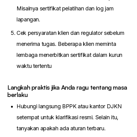
Misalnya sertifikat pelatihan dan log jam
lapangan.
Cek persyaratan klien dan regulator sebelum
menerima tugas. Beberapa klien meminta
lembaga menerbitkan sertifikat dalam kurun
waktu tertentu
Langkah praktis jika Anda ragu tentang masa
berlaku
Hubungi langsung BPPK atau kantor DJKN
setempat untuk klarifikasi resmi. Selain itu,
tanyakan apakah ada aturan terbaru.