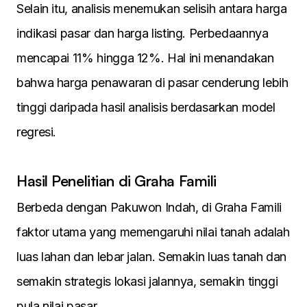
Selain itu, analisis menemukan selisih antara harga
indikasi pasar dan harga listing. Perbedaannya
mencapai 11% hingga 12%. Hal ini menandakan
bahwa harga penawaran di pasar cenderung lebih
tinggi daripada hasil analisis berdasarkan model
regresi.
Hasil Penelitian di Graha Famili
Berbeda dengan Pakuwon Indah, di Graha Famili
faktor utama yang memengaruhi nilai tanah adalah
luas lahan dan lebar jalan. Semakin luas tanah dan
semakin strategis lokasi jalannya, semakin tinggi
pula nilai pasar.