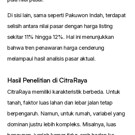
Di sisi lain, sama seperti Pakuwon Indah, terdapat
selisih antara nilai pasar dengan harga listing
sekitar 11% hingga 12%. Hal ini menunjukkan
bahwa tren penawaran harga cenderung
melampaui hasil analisis pasar aktual.
Hasil Penelitian di CitraRaya
CitraRaya memiliki karakteristik berbeda. Untuk
tanah, faktor luas lahan dan lebar jalan tetap
berpengaruh. Namun, untuk rumah, variabel yang
dominan justru lebih kompleks. Misalnya, luas