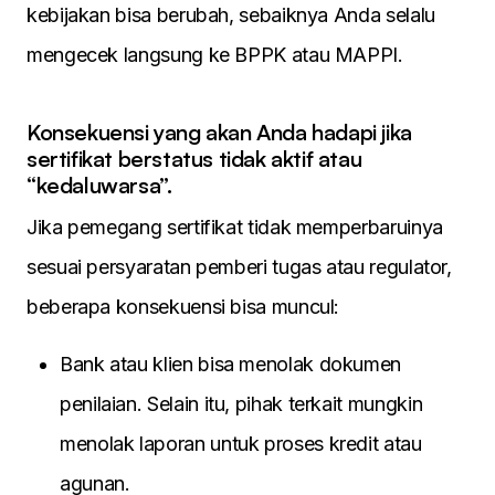
kebijakan bisa berubah, sebaiknya Anda selalu
mengecek langsung ke BPPK atau MAPPI.
Konsekuensi yang akan Anda hadapi jika
sertifikat berstatus tidak aktif atau
“kedaluwarsa”.
Jika pemegang sertifikat tidak memperbaruinya
sesuai persyaratan pemberi tugas atau regulator,
beberapa konsekuensi bisa muncul:
Bank atau klien bisa menolak dokumen
penilaian. Selain itu, pihak terkait mungkin
menolak laporan untuk proses kredit atau
agunan.