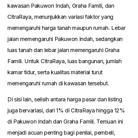
kawasan Pakuwon Indah, Graha Famili, dan
CitraRaya, menunjukkan variasi faktor yang
memengaruhi harga tanah maupun rumah. Lebar
jalan memengaruhi Pakuwon Indah, sedangkan
luas tanah dan lebar jalan memengaruhi Graha
Famili. Untuk CitraRaya, luas bangunan, jumlah
kamar tidur, serta kualitas material turut
memengaruhi rumah di kawasan tersebut.
Di sisi lain, selisih antara harga pasar dan listing
juga bervariasi, dari 1% di CitraRaya hingga 12%
di Pakuwon Indah dan Graha Famili. Temuan ini
menjadi acuan penting bagi penilai, pembeli,