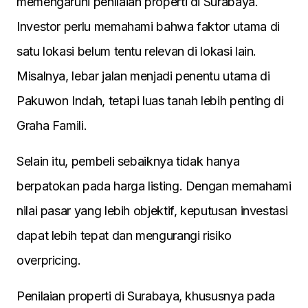
memengaruhi penilaian properti di Surabaya.
Investor perlu memahami bahwa faktor utama di
satu lokasi belum tentu relevan di lokasi lain.
Misalnya, lebar jalan menjadi penentu utama di
Pakuwon Indah, tetapi luas tanah lebih penting di
Graha Famili.
Selain itu, pembeli sebaiknya tidak hanya
berpatokan pada harga listing. Dengan memahami
nilai pasar yang lebih objektif, keputusan investasi
dapat lebih tepat dan mengurangi risiko
overpricing.
Penilaian properti di Surabaya, khususnya pada