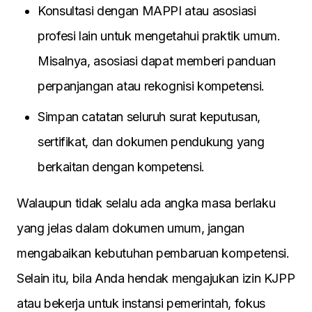
Konsultasi dengan MAPPI atau asosiasi
profesi lain untuk mengetahui praktik umum.
Misalnya, asosiasi dapat memberi panduan
perpanjangan atau rekognisi kompetensi.
Simpan catatan seluruh surat keputusan,
sertifikat, dan dokumen pendukung yang
berkaitan dengan kompetensi.
Walaupun tidak selalu ada angka masa berlaku
yang jelas dalam dokumen umum, jangan
mengabaikan kebutuhan pembaruan kompetensi.
Selain itu, bila Anda hendak mengajukan izin KJPP
atau bekerja untuk instansi pemerintah, fokus