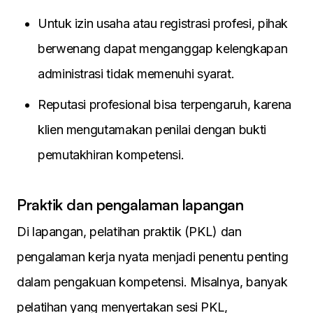
Untuk izin usaha atau registrasi profesi, pihak
berwenang dapat menganggap kelengkapan
administrasi tidak memenuhi syarat.
Reputasi profesional bisa terpengaruh, karena
klien mengutamakan penilai dengan bukti
pemutakhiran kompetensi.
Praktik dan pengalaman lapangan
Di lapangan, pelatihan praktik (PKL) dan
pengalaman kerja nyata menjadi penentu penting
dalam pengakuan kompetensi. Misalnya, banyak
pelatihan yang menyertakan sesi PKL,