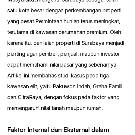
satu kota besar dengan perkembangan properti
yang pesat.Permintaan hunian terus meningkat,
terutama di kawasan perumahan premium. Oleh
karena itu, penilaian properti di Surabaya menjadi
penting agar pembeli, penjual, maupun investor
dapat memahami nilai pasar yang sebenarnya.
Artikel ini membahas studi kasus pada tiga
kawasan elit, yaitu Pakuwon Indah, Graha Famili,
dan CitraRaya, dengan fokus pada faktor yang
memengaruhi nilai tanah maupun rumah.
Faktor Internal dan Eksternal dalam