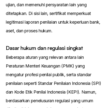
ujian, dan memenuhi persyaratan lain yang
ditetapkan. Di sisi lain, sertifikat memperkuat
legitimasi laporan penilaian untuk keperluan bank,
aset, dan proses hukum.
Dasar hukum dan regulasi singkat
Beberapa aturan yang relevan antara lain
Peraturan Menteri Keuangan (PMK) yang
mengatur profesi penilai publik, serta standar
penilaian seperti Standar Penilaian Indonesia (SPI)
dan Kode Etik Penilai Indonesia (KEPI). Namun,
berdasarkan penelusuran regulasi yang umum