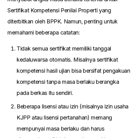
Sertifikat Kompetensi Penilai Properti yang
diterbitkan oleh BPPK. Namun, penting untuk
memahami beberapa catatan:
Tidak semua sertifikat memiliki tanggal
kedaluwarsa otomatis. Misalnya sertifikat
kompetensi hasil ujian bisa bersifat pengakuan
kompetensi tanpa masa berlaku berangka
pada berkas itu sendiri.
Beberapa lisensi atau izin (misalnya izin usaha
KJPP atau lisensi pertanahan) memang
mempunyai masa berlaku dan harus