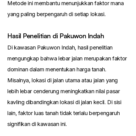
Metode ini membantu menunjukkan faktor mana
yang paling berpengaruh di setiap lokasi.
Hasil Penelitian di Pakuwon Indah
Di kawasan Pakuwon Indah, hasil penelitian
mengungkap bahwa lebar jalan merupakan faktor
dominan dalam menentukan harga tanah.
Misalnya, lokasi di jalan utama atau jalan yang
lebih lebar cenderung meningkatkan nilai pasar
kavling dibandingkan lokasi di jalan kecil. Di sisi
lain, faktor luas tanah tidak terlalu berpengaruh
signifikan di kawasan ini.