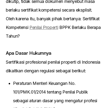
dikutip, tidak semua dokumen menyebut masa
berlaku sertifikat kompetensi secara eksplisit.
Oleh karena itu, banyak pihak bertanya: Sertifikat
Kompetensi
Penilai Properti
BPPK Berlaku Berapa
Tahun?
Apa Dasar Hukumnya
Sertifikasi profesional penilai properti di Indonesia
dikaitkan dengan regulasi sebagai berikut:
Peraturan Menteri Keuangan No.
101/PMK.01/2014 tentang Penilai Publik
sebagai aturan dasar yang mengatur profesi