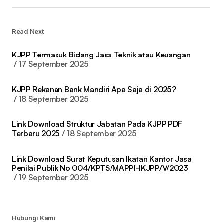
Read Next
KJPP Termasuk Bidang Jasa Teknik atau Keuangan
17 September 2025
KJPP Rekanan Bank Mandiri Apa Saja di 2025?
18 September 2025
Link Download Struktur Jabatan Pada KJPP PDF
Terbaru 2025
18 September 2025
Link Download Surat Keputusan Ikatan Kantor Jasa
Penilai Publik No 004/KPTS/MAPPI-IKJPP/V/2023
19 September 2025
Hubungi Kami