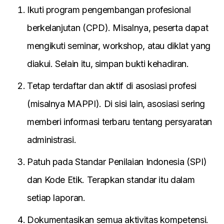
Ikuti program pengembangan profesional
berkelanjutan (CPD). Misalnya, peserta dapat
mengikuti seminar, workshop, atau diklat yang
diakui. Selain itu, simpan bukti kehadiran.
Tetap terdaftar dan aktif di asosiasi profesi
(misalnya MAPPI). Di sisi lain, asosiasi sering
memberi informasi terbaru tentang persyaratan
administrasi.
Patuh pada Standar Penilaian Indonesia (SPI)
dan Kode Etik. Terapkan standar itu dalam
setiap laporan.
Dokumentasikan semua aktivitas kompetensi.