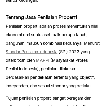
sektor keuangan.
Tentang Jasa Penilaian Properti
Penilaian properti adalah proses menentukan nilai
ekonomi dari suatu aset, baik berupa tanah,
bangunan, maupun kombinasi keduanya. Menurut
Standar Penilaian Indonesia
(SPI) 2023 yang
diterbitkan oleh
MAPPI
(Masyarakat Profesi
Penilai Indonesia), penilaian dilakukan
berdasarkan pendekatan tertentu yang objektif,
independen, dan sesuai standar yang berlaku.
Tujuan penilaian properti sangat beragam dan