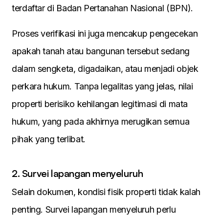
terdaftar di Badan Pertanahan Nasional (BPN).
Proses verifikasi ini juga mencakup pengecekan
apakah tanah atau bangunan tersebut sedang
dalam sengketa, digadaikan, atau menjadi objek
perkara hukum. Tanpa legalitas yang jelas, nilai
properti berisiko kehilangan legitimasi di mata
hukum, yang pada akhirnya merugikan semua
pihak yang terlibat.
2. Survei lapangan menyeluruh
Selain dokumen, kondisi fisik properti tidak kalah
penting. Survei lapangan menyeluruh perlu