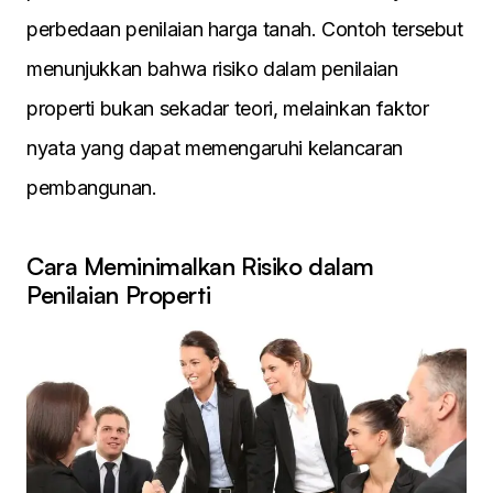
perbedaan penilaian harga tanah. Contoh tersebut
menunjukkan bahwa risiko dalam penilaian
properti bukan sekadar teori, melainkan faktor
nyata yang dapat memengaruhi kelancaran
pembangunan.
Cara Meminimalkan Risiko dalam
Penilaian Properti