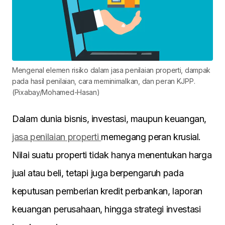
Mengenal elemen risiko dalam jasa penilaian properti, dampak
pada hasil penilaian, cara meminimalkan, dan peran KJPP.
(Pixabay/Mohamed-Hasan)
Dalam dunia bisnis, investasi, maupun keuangan,
jasa penilaian properti
memegang peran krusial.
Nilai suatu properti tidak hanya menentukan harga
jual atau beli, tetapi juga berpengaruh pada
keputusan pemberian kredit perbankan, laporan
keuangan perusahaan, hingga strategi investasi