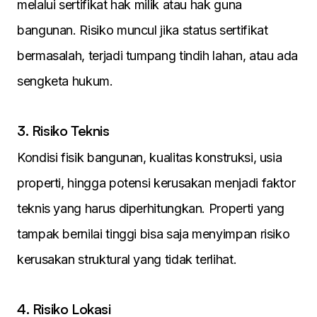
melalui sertifikat hak milik atau hak guna
bangunan. Risiko muncul jika status sertifikat
bermasalah, terjadi tumpang tindih lahan, atau ada
sengketa hukum.
3. Risiko Teknis
Kondisi fisik bangunan, kualitas konstruksi, usia
properti, hingga potensi kerusakan menjadi faktor
teknis yang harus diperhitungkan. Properti yang
tampak bernilai tinggi bisa saja menyimpan risiko
kerusakan struktural yang tidak terlihat.
4. Risiko Lokasi