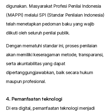
digunakan. Masyarakat Profesi Penilai Indonesia
(MAPPI) melalui SPI (Standar Penilaian Indonesia)
telah menetapkan pedoman baku yang wajib
diikuti oleh seluruh penilai publik.
Dengan mematuhi standar ini, proses penilaian
akan memiliki keseragaman metode, transparansi,
serta akuntabilitas yang dapat
dipertanggungjawabkan, baik secara hukum
maupun profesional.
4. Pemanfaatan teknologi
Di era digital, pemanfaatan teknologi menjadi