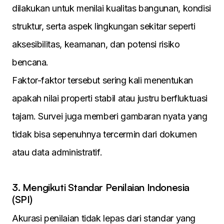
dilakukan untuk menilai kualitas bangunan, kondisi
struktur, serta aspek lingkungan sekitar seperti
aksesibilitas, keamanan, dan potensi risiko
bencana.
Faktor-faktor tersebut sering kali menentukan
apakah nilai properti stabil atau justru berfluktuasi
tajam. Survei juga memberi gambaran nyata yang
tidak bisa sepenuhnya tercermin dari dokumen
atau data administratif.
3. Mengikuti Standar Penilaian Indonesia
(SPI)
Akurasi penilaian tidak lepas dari standar yang