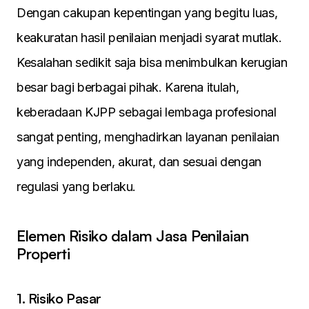
Dengan cakupan kepentingan yang begitu luas,
keakuratan hasil penilaian menjadi syarat mutlak.
Kesalahan sedikit saja bisa menimbulkan kerugian
besar bagi berbagai pihak. Karena itulah,
keberadaan KJPP sebagai lembaga profesional
sangat penting, menghadirkan layanan penilaian
yang independen, akurat, dan sesuai dengan
regulasi yang berlaku.
Elemen Risiko dalam Jasa Penilaian
Properti
1. Risiko Pasar