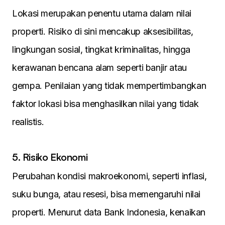
Lokasi merupakan penentu utama dalam nilai
properti. Risiko di sini mencakup aksesibilitas,
lingkungan sosial, tingkat kriminalitas, hingga
kerawanan bencana alam seperti banjir atau
gempa. Penilaian yang tidak mempertimbangkan
faktor lokasi bisa menghasilkan nilai yang tidak
realistis.
5. Risiko Ekonomi
Perubahan kondisi makroekonomi, seperti inflasi,
suku bunga, atau resesi, bisa memengaruhi nilai
properti. Menurut data Bank Indonesia, kenaikan