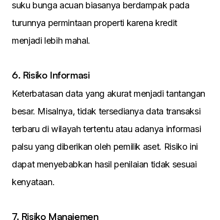
suku bunga acuan biasanya berdampak pada
turunnya permintaan properti karena kredit
menjadi lebih mahal.
6. Risiko Informasi
Keterbatasan data yang akurat menjadi tantangan
besar. Misalnya, tidak tersedianya data transaksi
terbaru di wilayah tertentu atau adanya informasi
palsu yang diberikan oleh pemilik aset. Risiko ini
dapat menyebabkan hasil penilaian tidak sesuai
kenyataan.
7. Risiko Manajemen