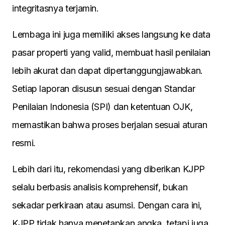
integritasnya terjamin.
Lembaga ini juga memiliki akses langsung ke data
pasar properti yang valid, membuat hasil penilaian
lebih akurat dan dapat dipertanggungjawabkan.
Setiap laporan disusun sesuai dengan Standar
Penilaian Indonesia (SPI) dan ketentuan OJK,
memastikan bahwa proses berjalan sesuai aturan
resmi.
Lebih dari itu, rekomendasi yang diberikan KJPP
selalu berbasis analisis komprehensif, bukan
sekadar perkiraan atau asumsi. Dengan cara ini,
KJPP tidak hanya menetapkan angka, tetapi juga