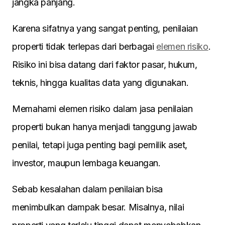
jangka panjang.
Karena sifatnya yang sangat penting, penilaian
properti tidak terlepas dari berbagai
elemen risiko
.
Risiko ini bisa datang dari faktor pasar, hukum,
teknis, hingga kualitas data yang digunakan.
Memahami elemen risiko dalam jasa penilaian
properti bukan hanya menjadi tanggung jawab
penilai, tetapi juga penting bagi pemilik aset,
investor, maupun lembaga keuangan.
Sebab kesalahan dalam penilaian bisa
menimbulkan dampak besar. Misalnya, nilai