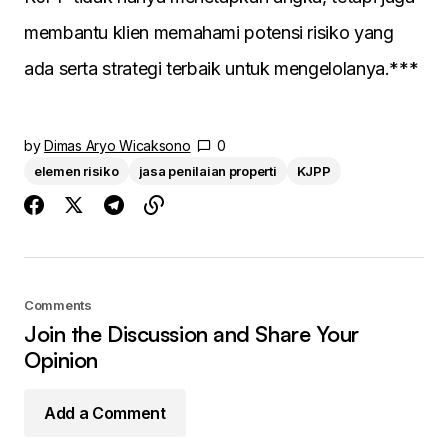
membantu klien memahami potensi risiko yang
ada serta strategi terbaik untuk mengelolanya.***
by
Dimas Aryo Wicaksono
0
elemen risiko
jasa penilaian properti
KJPP
Comments
Join the Discussion and Share Your
Opinion
Add a Comment