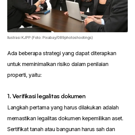
Ilustrasi KJPP (Foto: Pixabay/089photoshootings)
Ada beberapa strategi yang dapat diterapkan
untuk meminimalkan risiko dalam penilaian
properti, yaitu:
1. Verifikasi legalitas dokumen
Langkah pertama yang harus dilakukan adalah
memastikan legalitas dokumen kepemilikan aset.
Sertifikat tanah atau bangunan harus sah dan