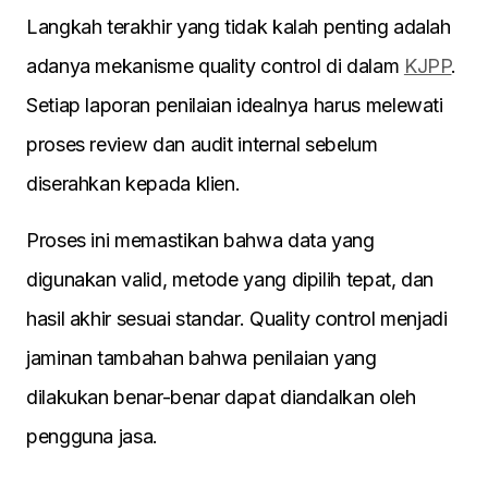
Langkah terakhir yang tidak kalah penting adalah
adanya mekanisme quality control di dalam
KJPP
.
Setiap laporan penilaian idealnya harus melewati
proses review dan audit internal sebelum
diserahkan kepada klien.
Proses ini memastikan bahwa data yang
digunakan valid, metode yang dipilih tepat, dan
hasil akhir sesuai standar. Quality control menjadi
jaminan tambahan bahwa penilaian yang
dilakukan benar-benar dapat diandalkan oleh
pengguna jasa.