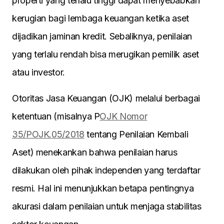
properti yang terlalu tinggi dapat menyebabkan
kerugian bagi lembaga keuangan ketika aset
dijadikan jaminan kredit. Sebaliknya, penilaian
yang terlalu rendah bisa merugikan pemilik aset
atau investor.
Otoritas Jasa Keuangan (OJK) melalui berbagai
ketentuan (misalnya P
OJK Nomor
35/POJK.05/2018
tentang Penilaian Kembali
Aset) menekankan bahwa penilaian harus
dilakukan oleh pihak independen yang terdaftar
resmi. Hal ini menunjukkan betapa pentingnya
akurasi dalam penilaian untuk menjaga stabilitas