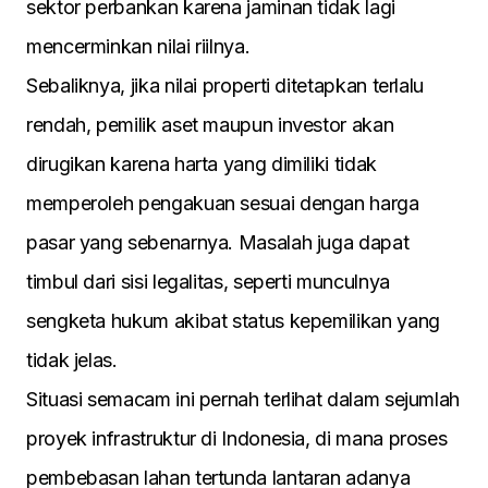
sektor perbankan karena jaminan tidak lagi
mencerminkan nilai riilnya.
Sebaliknya, jika nilai properti ditetapkan terlalu
rendah, pemilik aset maupun investor akan
dirugikan karena harta yang dimiliki tidak
memperoleh pengakuan sesuai dengan harga
pasar yang sebenarnya. Masalah juga dapat
timbul dari sisi legalitas, seperti munculnya
sengketa hukum akibat status kepemilikan yang
tidak jelas.
Situasi semacam ini pernah terlihat dalam sejumlah
proyek infrastruktur di Indonesia, di mana proses
pembebasan lahan tertunda lantaran adanya