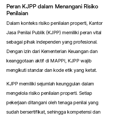
Peran KJPP dalam Menangani Risiko
Penilaian
Dalam konteks risiko penilaian properti, Kantor
Jasa Penilai Publik (KJPP) memiliki peran vital
sebagai pihak independen yang profesional.
Dengan izin dari Kementerian Keuangan dan
keanggotaan aktif di MAPPI, KJPP wajib
mengikuti standar dan kode etik yang ketat.
KJPP memiliki sejumlah keunggulan dalam
mengelola risiko penilaian properti. Setiap
pekerjaan ditangani oleh tenaga penilai yang
sudah bersertifikat, sehingga kompetensi dan