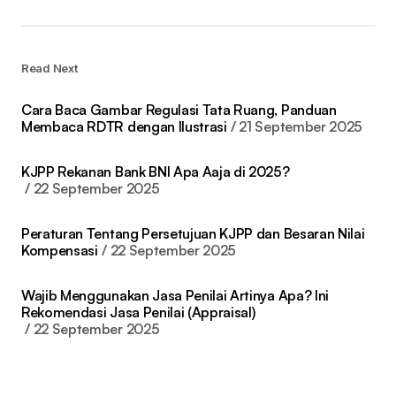
Read Next
Cara Baca Gambar Regulasi Tata Ruang, Panduan
Membaca RDTR dengan Ilustrasi
21 September 2025
KJPP Rekanan Bank BNI Apa Aaja di 2025?
22 September 2025
Peraturan Tentang Persetujuan KJPP dan Besaran Nilai
Kompensasi
22 September 2025
Wajib Menggunakan Jasa Penilai Artinya Apa? Ini
Rekomendasi Jasa Penilai (Appraisal)
22 September 2025