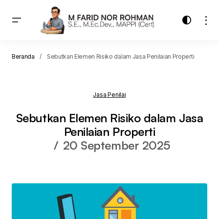
Beranda
Sebutkan Elemen Risiko dalam Jasa Penilaian Properti
Jasa Penilai
Sebutkan Elemen Risiko dalam Jasa
Penilaian Properti
20 September 2025