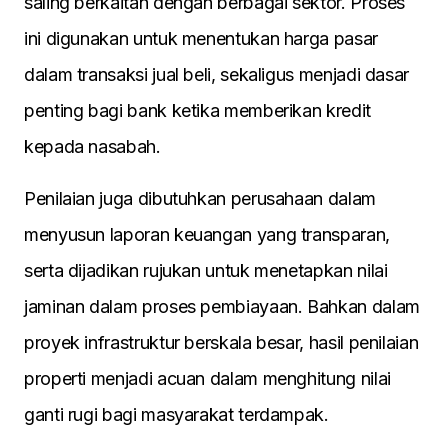
saling berkaitan dengan berbagai sektor. Proses
ini digunakan untuk menentukan harga pasar
dalam transaksi jual beli, sekaligus menjadi dasar
penting bagi bank ketika memberikan kredit
kepada nasabah.
Penilaian juga dibutuhkan perusahaan dalam
menyusun laporan keuangan yang transparan,
serta dijadikan rujukan untuk menetapkan nilai
jaminan dalam proses pembiayaan. Bahkan dalam
proyek infrastruktur berskala besar, hasil penilaian
properti menjadi acuan dalam menghitung nilai
ganti rugi bagi masyarakat terdampak.