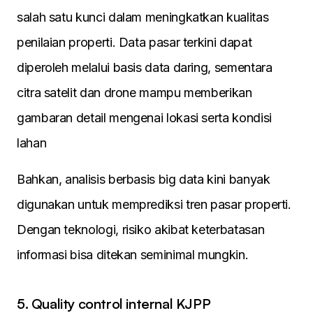
salah satu kunci dalam meningkatkan kualitas
penilaian properti. Data pasar terkini dapat
diperoleh melalui basis data daring, sementara
citra satelit dan drone mampu memberikan
gambaran detail mengenai lokasi serta kondisi
lahan
Bahkan, analisis berbasis big data kini banyak
digunakan untuk memprediksi tren pasar properti.
Dengan teknologi, risiko akibat keterbatasan
informasi bisa ditekan seminimal mungkin.
5. Quality control internal KJPP