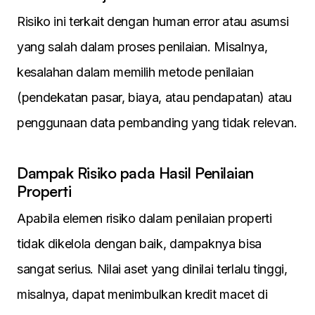
Risiko ini terkait dengan human error atau asumsi
yang salah dalam proses penilaian. Misalnya,
kesalahan dalam memilih metode penilaian
(pendekatan pasar, biaya, atau pendapatan) atau
penggunaan data pembanding yang tidak relevan.
Dampak Risiko pada Hasil Penilaian
Properti
Apabila elemen risiko dalam penilaian properti
tidak dikelola dengan baik, dampaknya bisa
sangat serius. Nilai aset yang dinilai terlalu tinggi,
misalnya, dapat menimbulkan kredit macet di