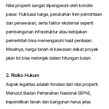
Nilai properti sangat dipengaruhi oleh kondisi
pasar. Fluktuasi harga, perubahan tren permintaan
dan penawaran, serta faktor eksternal seperti
pembangunan infrastruktur atau kebijakan
pemerintah bisa memengaruhi hasil penilaian.
Misalnya, harga tanah di kawasan dekat proyek
jalan tol bisa melonjak dalam hitungan bulan.
2. Risiko Hukum
Aspek legalitas adalah fondasi dari nilai properti.
Menurut Badan Pertanahan Nasional (BPN),
kepemilikan tanah dan bangunan harus jelas