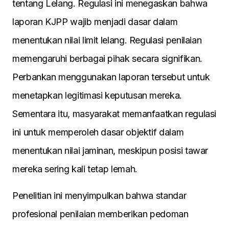
tentang Lelang. Regulasi ini menegaskan bahwa
laporan KJPP wajib menjadi dasar dalam
menentukan nilai limit lelang. Regulasi penilaian
memengaruhi berbagai pihak secara signifikan.
Perbankan menggunakan laporan tersebut untuk
menetapkan legitimasi keputusan mereka.
Sementara itu, masyarakat memanfaatkan regulasi
ini untuk memperoleh dasar objektif dalam
menentukan nilai jaminan, meskipun posisi tawar
mereka sering kali tetap lemah.
Penelitian ini menyimpulkan bahwa standar
profesional penilaian memberikan pedoman