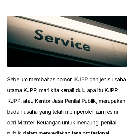
Sebelum membahas nomor
IKJPP
dan jenis usaha
utama KJPP, mari kita kenali dulu apa itu KJPP.
KJPP, atau Kantor Jasa Penilai Publik, merupakan
badan usaha yang telah memperoleh izin resmi
dari Menteri Keuangan untuk menaungi penilai
publik dalam menyediakan jasa profesional,