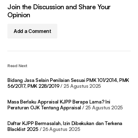
Join the Discussion and Share Your
Opinion
Add a Comment
Read Next
Bidang Jasa Selain Penilaian Sesuai PMK 101/2014, PMK
56/2017, PMK 228/2019
25 Agustus 2025
Masa Berlaku Appraisal KJPP Berapa Lama? Ini
Peraturan OJK Tentang Appraisal
25 Agustus 2025
Daftar KJPP Bermasalah, Izin Dibekukan dan Terkena
Blacklist 2025
26 Agustus 2025