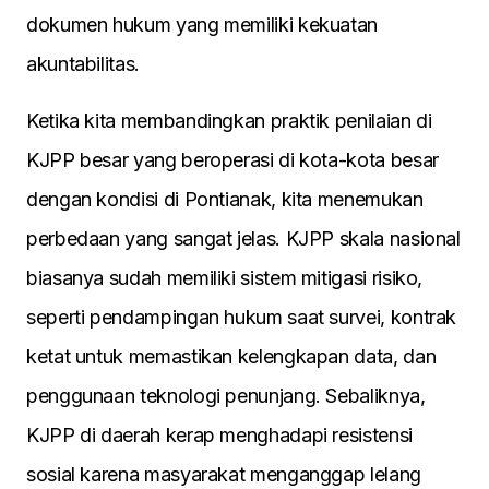
dokumen hukum yang memiliki kekuatan
akuntabilitas.
Ketika kita membandingkan praktik penilaian di
KJPP besar yang beroperasi di kota-kota besar
dengan kondisi di Pontianak, kita menemukan
perbedaan yang sangat jelas. KJPP skala nasional
biasanya sudah memiliki sistem mitigasi risiko,
seperti pendampingan hukum saat survei, kontrak
ketat untuk memastikan kelengkapan data, dan
penggunaan teknologi penunjang. Sebaliknya,
KJPP di daerah kerap menghadapi resistensi
sosial karena masyarakat menganggap lelang