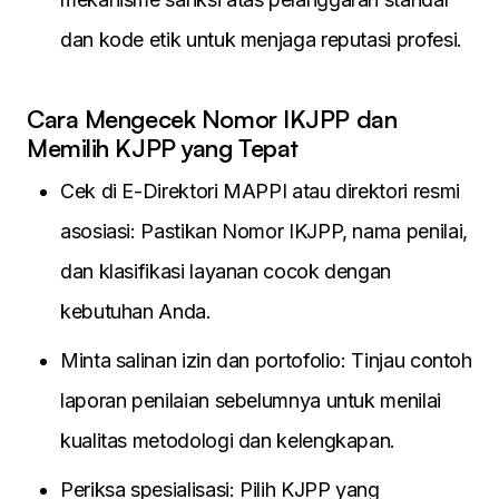
dan kode etik untuk menjaga reputasi profesi.
Cara Mengecek Nomor IKJPP dan
Memilih KJPP yang Tepat
Cek di E-Direktori MAPPI atau direktori resmi
asosiasi: Pastikan Nomor IKJPP, nama penilai,
dan klasifikasi layanan cocok dengan
kebutuhan Anda.
Minta salinan izin dan portofolio: Tinjau contoh
laporan penilaian sebelumnya untuk menilai
kualitas metodologi dan kelengkapan.
Periksa spesialisasi: Pilih KJPP yang