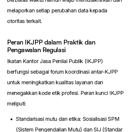
melaporkan setiap perubahan data kepada
otoritas terkait.
Peran IKJPP dalam Praktik dan
Pengawalan Regulasi
Ikatan Kantor Jasa Penilai Publik (IKJPP)
berfungsi sebagai forum koordinasi antar-KJPP
untuk meningkatkan kualitas layanan dan
menegakkan kode etik profesi. Peran kunci IKJPP
meliputi:
Standarisasi mutu dan etika: Sosialisasi SPM
(Sistem Pengendalian Mutu) dan SIJ (Standar