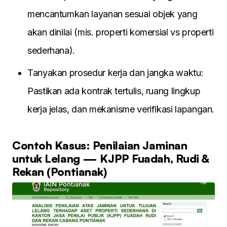
mencantumkan layanan sesuai objek yang
akan dinilai (mis. properti komersial vs properti
sederhana).
Tanyakan prosedur kerja dan jangka waktu:
Pastikan ada kontrak tertulis, ruang lingkup
kerja jelas, dan mekanisme verifikasi lapangan.
Contoh Kasus: Penilaian Jaminan
untuk Lelang — KJPP Fuadah, Rudi &
Rekan (Pontianak)