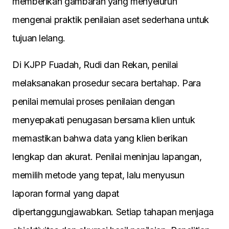
memberikan gambaran yang menyeluruh
mengenai praktik penilaian aset sederhana untuk
tujuan lelang.
Di KJPP Fuadah, Rudi dan Rekan, penilai
melaksanakan prosedur secara bertahap. Para
penilai memulai proses penilaian dengan
menyepakati penugasan bersama klien untuk
memastikan bahwa data yang klien berikan
lengkap dan akurat. Penilai meninjau lapangan,
memilih metode yang tepat, lalu menyusun
laporan formal yang dapat
dipertanggungjawabkan. Setiap tahapan menjaga