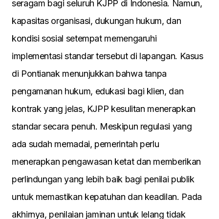
seragam bagi seluruh KJPP di Indonesia. Namun,
kapasitas organisasi, dukungan hukum, dan
kondisi sosial setempat memengaruhi
implementasi standar tersebut di lapangan. Kasus
di Pontianak menunjukkan bahwa tanpa
pengamanan hukum, edukasi bagi klien, dan
kontrak yang jelas, KJPP kesulitan menerapkan
standar secara penuh. Meskipun regulasi yang
ada sudah memadai, pemerintah perlu
menerapkan pengawasan ketat dan memberikan
perlindungan yang lebih baik bagi penilai publik
untuk memastikan kepatuhan dan keadilan. Pada
akhirnya, penilaian jaminan untuk lelang tidak