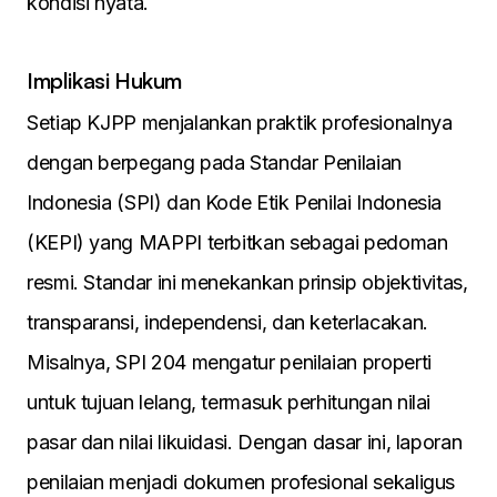
kondisi nyata.
Implikasi Hukum
Setiap KJPP menjalankan praktik profesionalnya
dengan berpegang pada Standar Penilaian
Indonesia (SPI) dan Kode Etik Penilai Indonesia
(KEPI) yang MAPPI terbitkan sebagai pedoman
resmi. Standar ini menekankan prinsip objektivitas,
transparansi, independensi, dan keterlacakan.
Misalnya, SPI 204 mengatur penilaian properti
untuk tujuan lelang, termasuk perhitungan nilai
pasar dan nilai likuidasi. Dengan dasar ini, laporan
penilaian menjadi dokumen profesional sekaligus