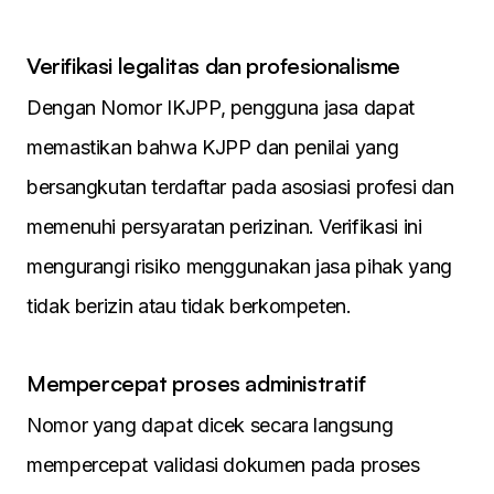
Verifikasi legalitas dan profesionalisme
Dengan Nomor IKJPP, pengguna jasa dapat
memastikan bahwa KJPP dan penilai yang
bersangkutan terdaftar pada asosiasi profesi dan
memenuhi persyaratan perizinan. Verifikasi ini
mengurangi risiko menggunakan jasa pihak yang
tidak berizin atau tidak berkompeten.
Mempercepat proses administratif
Nomor yang dapat dicek secara langsung
mempercepat validasi dokumen pada proses