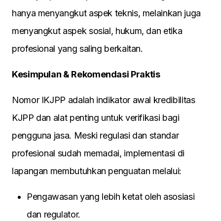
hanya menyangkut aspek teknis, melainkan juga
menyangkut aspek sosial, hukum, dan etika
profesional yang saling berkaitan.
Kesimpulan & Rekomendasi Praktis
Nomor IKJPP adalah indikator awal kredibilitas
KJPP dan alat penting untuk verifikasi bagi
pengguna jasa. Meski regulasi dan standar
profesional sudah memadai, implementasi di
lapangan membutuhkan penguatan melalui:
Pengawasan yang lebih ketat oleh asosiasi
dan regulator.