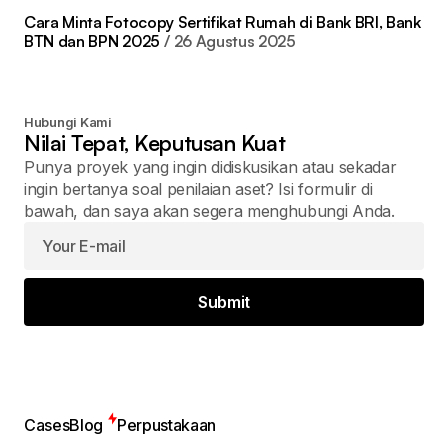
Cara Minta Fotocopy Sertifikat Rumah di Bank BRI, Bank
BTN dan BPN 2025
26 Agustus 2025
Hubungi Kami
Nilai Tepat, Keputusan Kuat
Punya proyek yang ingin didiskusikan atau sekadar
ingin bertanya soal penilaian aset? Isi formulir di
bawah, dan saya akan segera menghubungi Anda.
Submit
Cases
Blog
Perpustakaan