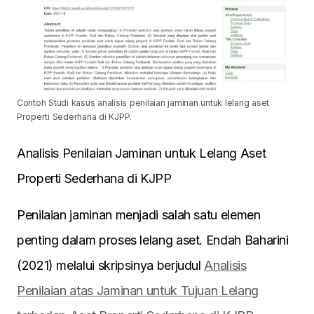
Contoh Studi kasus analisis penilaian jaminan untuk lelang aset
Properti Sederhana di KJPP.
Analisis Penilaian Jaminan untuk Lelang Aset
Properti Sederhana di KJPP
Penilaian jaminan menjadi salah satu elemen
penting dalam proses lelang aset. Endah Baharini
(2021) melalui skripsinya berjudul
Analisis
Penilaian atas Jaminan untuk Tujuan Lelang