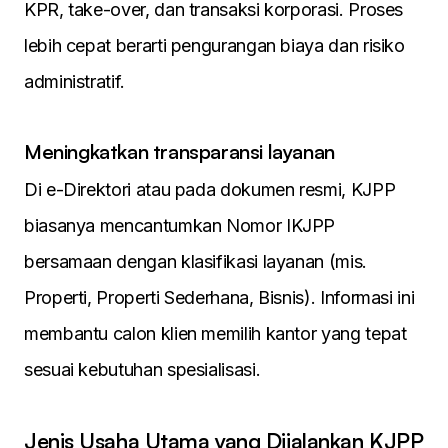
KPR, take-over, dan transaksi korporasi. Proses
lebih cepat berarti pengurangan biaya dan risiko
administratif.
Meningkatkan transparansi layanan
Di e-Direktori atau pada dokumen resmi, KJPP
biasanya mencantumkan Nomor IKJPP
bersamaan dengan klasifikasi layanan (mis.
Properti, Properti Sederhana, Bisnis). Informasi ini
membantu calon klien memilih kantor yang tepat
sesuai kebutuhan spesialisasi.
Jenis Usaha Utama yang Dijalankan KJPP