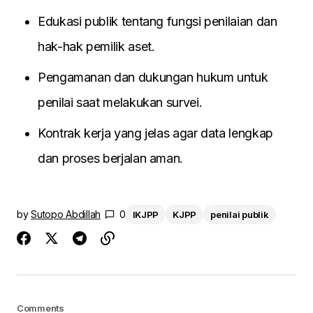
Edukasi publik tentang fungsi penilaian dan
hak-hak pemilik aset.
Pengamanan dan dukungan hukum untuk
penilai saat melakukan survei.
Kontrak kerja yang jelas agar data lengkap
dan proses berjalan aman.
by
Sutopo Abdillah
0
IKJPP
KJPP
penilai publik
Comments