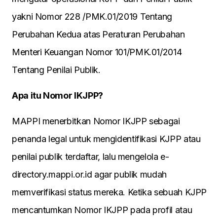
yakni Nomor 228 /PMK.01/2019 Tentang
Perubahan Kedua atas Peraturan Perubahan
Menteri Keuangan Nomor 101/PMK.01/2014
Tentang Penilai Publik.
Apa itu Nomor IKJPP?
MAPPI menerbitkan Nomor IKJPP sebagai
penanda legal untuk mengidentifikasi KJPP atau
penilai publik terdaftar, lalu mengelola e-
directory.mappi.or.id agar publik mudah
memverifikasi status mereka. Ketika sebuah KJPP
mencantumkan Nomor IKJPP pada profil atau