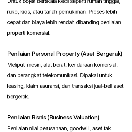
Untuk objek berskala kecil seperti rumah tinggal,
ruko, kios, atau tanah pemukiman. Proses lebih
cepat dan biaya lebih rendah dibanding penilaian
properti komersial.
Penilaian Personal Property (Aset Bergerak)
Meliputi mesin, alat berat, kendaraan komersial,
dan perangkat telekomunikasi. Dipakai untuk
leasing, klaim asuransi, dan transaksi jual-beli aset
bergerak.
Penilaian Bisnis (Business Valuation)
Penilaian nilai perusahaan, goodwill, aset tak