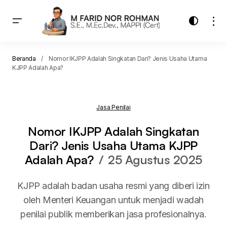
Beranda
Nomor IKJPP Adalah Singkatan Dari? Jenis Usaha Utama
KJPP Adalah Apa?
Jasa Penilai
Nomor IKJPP Adalah Singkatan
Dari? Jenis Usaha Utama KJPP
Adalah Apa?
25 Agustus 2025
KJPP adalah badan usaha resmi yang diberi izin
oleh Menteri Keuangan untuk menjadi wadah
penilai publik memberikan jasa profesionalnya.