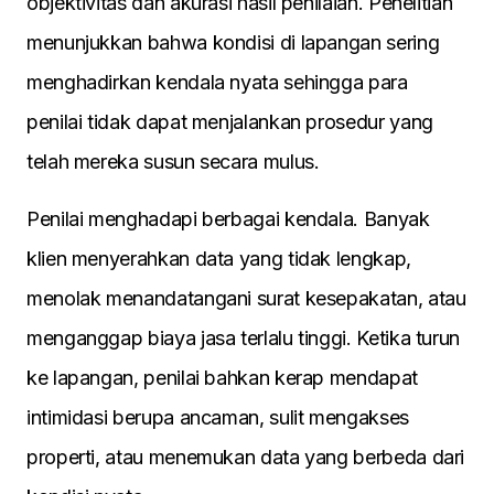
objektivitas dan akurasi hasil penilaian. Penelitian
menunjukkan bahwa kondisi di lapangan sering
menghadirkan kendala nyata sehingga para
penilai tidak dapat menjalankan prosedur yang
telah mereka susun secara mulus.
Penilai menghadapi berbagai kendala. Banyak
klien menyerahkan data yang tidak lengkap,
menolak menandatangani surat kesepakatan, atau
menganggap biaya jasa terlalu tinggi. Ketika turun
ke lapangan, penilai bahkan kerap mendapat
intimidasi berupa ancaman, sulit mengakses
properti, atau menemukan data yang berbeda dari