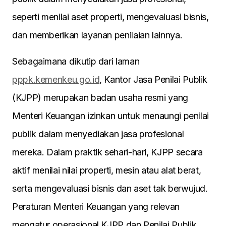
seperti menilai aset properti, mengevaluasi bisnis,
dan memberikan layanan penilaian lainnya.
Sebagaimana dikutip dari laman
pppk.kemenkeu.go.id
, Kantor Jasa Penilai Publik
(KJPP) merupakan badan usaha resmi yang
Menteri Keuangan izinkan untuk menaungi penilai
publik dalam menyediakan jasa profesional
mereka. Dalam praktik sehari-hari, KJPP secara
aktif menilai nilai properti, mesin atau alat berat,
serta mengevaluasi bisnis dan aset tak berwujud.
Peraturan Menteri Keuangan yang relevan
mengatur operasional KJPP dan Penilai Publik