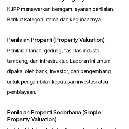
KJPP menawarkan beragam layanan penilaian.
Berikut kategori utama dan kegunaannya:
Penilaian Properti (Property Valuation)
Penilaian tanah, gedung, fasilitas industri,
tambang, dan infrastruktur. Laporan ini umum
dipakai oleh bank, investor, dan pengembang
untuk pengambilan keputusan investasi atau
pembiayaan.
Penilaian Properti Sederhana (Simple
Property Valuation)