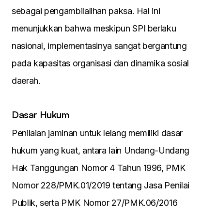
sebagai pengambilalihan paksa. Hal ini
menunjukkan bahwa meskipun SPI berlaku
nasional, implementasinya sangat bergantung
pada kapasitas organisasi dan dinamika sosial
daerah.
Dasar Hukum
Penilaian jaminan untuk lelang memiliki dasar
hukum yang kuat, antara lain Undang-Undang
Hak Tanggungan Nomor 4 Tahun 1996, PMK
Nomor 228/PMK.01/2019 tentang Jasa Penilai
Publik, serta PMK Nomor 27/PMK.06/2016