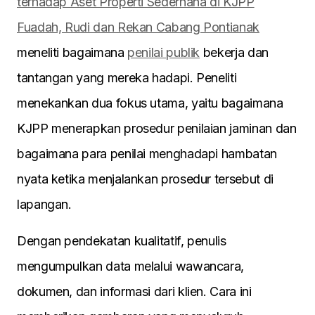
terhadap Aset Properti Sederhana di KJPP
Fuadah, Rudi dan Rekan Cabang Pontianak
meneliti bagaimana
penilai publik
bekerja dan
tantangan yang mereka hadapi. Peneliti
menekankan dua fokus utama, yaitu bagaimana
KJPP menerapkan prosedur penilaian jaminan dan
bagaimana para penilai menghadapi hambatan
nyata ketika menjalankan prosedur tersebut di
lapangan.
Dengan pendekatan kualitatif, penulis
mengumpulkan data melalui wawancara,
dokumen, dan informasi dari klien. Cara ini