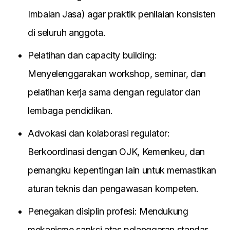
Imbalan Jasa) agar praktik penilaian konsisten
di seluruh anggota.
Pelatihan dan capacity building:
Menyelenggarakan workshop, seminar, dan
pelatihan kerja sama dengan regulator dan
lembaga pendidikan.
Advokasi dan kolaborasi regulator:
Berkoordinasi dengan OJK, Kemenkeu, dan
pemangku kepentingan lain untuk memastikan
aturan teknis dan pengawasan kompeten.
Penegakan disiplin profesi: Mendukung
mekanisme sanksi atas pelanggaran standar