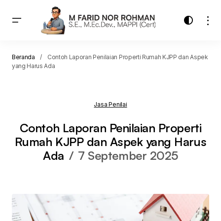
Beranda
Contoh Laporan Penilaian Properti Rumah KJPP dan Aspek
yang Harus Ada
Jasa Penilai
Contoh Laporan Penilaian Properti
Rumah KJPP dan Aspek yang Harus
Ada
7 September 2025