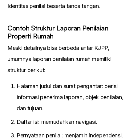
Identitas penilai beserta tanda tangan.
Contoh Struktur Laporan Penilaian
Properti Rumah
Meski detailnya bisa berbeda antar KJPP,
umumnya laporan penilaian rumah memiliki
struktur berikut:
Halaman judul dan surat pengantar: berisi
informasi penerima laporan, objek penilaian,
dan tujuan.
Daftar isi: memudahkan navigasi.
Pernyataan penilai: menjamin independensi,