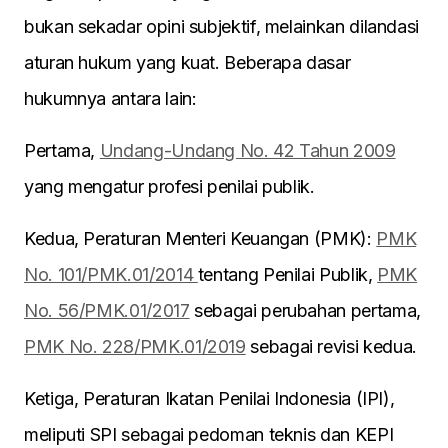
bukan sekadar opini subjektif, melainkan dilandasi
aturan hukum yang kuat. Beberapa dasar
hukumnya antara lain:
Pertama,
Undang-Undang No. 42 Tahun 2009
yang mengatur profesi penilai publik.
Kedua, Peraturan Menteri Keuangan (PMK):
PMK
No. 101/PMK.01/2014
tentang Penilai Publik,
PMK
No. 56/PMK.01/2017
sebagai perubahan pertama,
PMK No. 228/PMK.01/2019
sebagai revisi kedua.
Ketiga, Peraturan Ikatan Penilai Indonesia (IPI),
meliputi SPI sebagai pedoman teknis dan KEPI