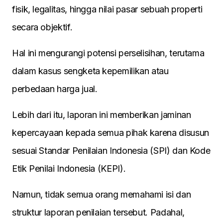
fisik, legalitas, hingga nilai pasar sebuah properti
secara objektif.
Hal ini mengurangi potensi perselisihan, terutama
dalam kasus sengketa kepemilikan atau
perbedaan harga jual.
Lebih dari itu, laporan ini memberikan jaminan
kepercayaan kepada semua pihak karena disusun
sesuai Standar Penilaian Indonesia (SPI) dan Kode
Etik Penilai Indonesia (KEPI).
Namun, tidak semua orang memahami isi dan
struktur laporan penilaian tersebut. Padahal,