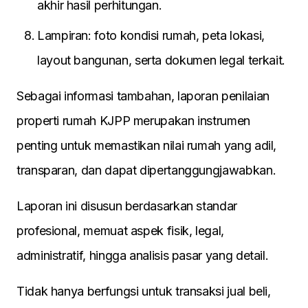
akhir hasil perhitungan.
Lampiran: foto kondisi rumah, peta lokasi,
layout bangunan, serta dokumen legal terkait.
Sebagai informasi tambahan, laporan penilaian
properti rumah KJPP merupakan instrumen
penting untuk memastikan nilai rumah yang adil,
transparan, dan dapat dipertanggungjawabkan.
Laporan ini disusun berdasarkan standar
profesional, memuat aspek fisik, legal,
administratif, hingga analisis pasar yang detail.
Tidak hanya berfungsi untuk transaksi jual beli,