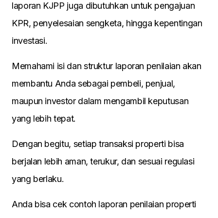
laporan KJPP juga dibutuhkan untuk pengajuan
KPR, penyelesaian sengketa, hingga kepentingan
investasi.
Memahami isi dan struktur laporan penilaian akan
membantu Anda sebagai pembeli, penjual,
maupun investor dalam mengambil keputusan
yang lebih tepat.
Dengan begitu, setiap transaksi properti bisa
berjalan lebih aman, terukur, dan sesuai regulasi
yang berlaku.
Anda bisa cek contoh laporan penilaian properti