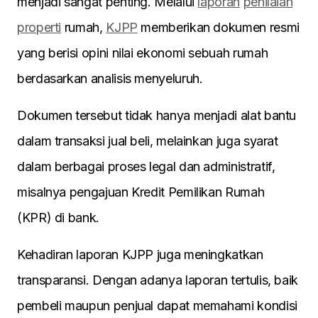
menjadi sangat penting. Melalui
laporan
penilaian
properti
rumah,
KJPP
memberikan dokumen resmi
yang berisi opini nilai ekonomi sebuah rumah
berdasarkan analisis menyeluruh.
Dokumen tersebut tidak hanya menjadi alat bantu
dalam transaksi jual beli, melainkan juga syarat
dalam berbagai proses legal dan administratif,
misalnya pengajuan Kredit Pemilikan Rumah
(KPR) di bank.
Kehadiran laporan KJPP juga meningkatkan
transparansi. Dengan adanya laporan tertulis, baik
pembeli maupun penjual dapat memahami kondisi