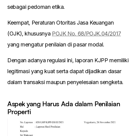
sebagai pedoman etika.
Keempat, Peraturan Otoritas Jasa Keuangan
(OJK), khususnya
POJK No. 68/POJK.04/2017
yang mengatur penilaian di pasar modal.
Dengan adanya regulasi ini, laporan KJPP memiliki
legitimasi yang kuat serta dapat dijadikan dasar
dalam transaksi maupun penyelesaian sengketa.
Aspek yang Harus Ada dalam Penilaian
Properti