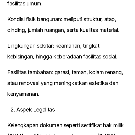
fasilitas umum.
Kondisi fisik bangunan: meliputi struktur, atap,
dinding, jumlah ruangan, serta kualitas material.
Lingkungan sekitar: keamanan, tingkat
kebisingan, hingga keberadaan fasilitas sosial.
Fasilitas tambahan: garasi, taman, kolam renang,
atau renovasi yang meningkatkan estetika dan
kenyamanan.
Aspek Legalitas
Kelengkapan dokumen seperti sertifikat hak milik