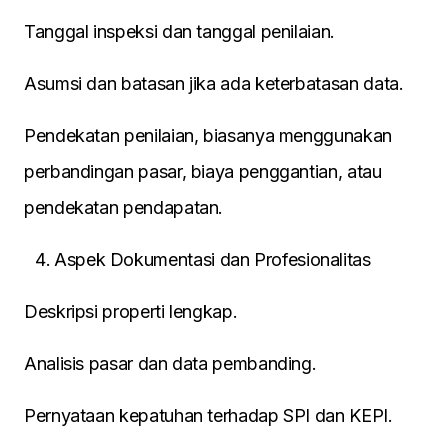
Tanggal inspeksi dan tanggal penilaian.
Asumsi dan batasan jika ada keterbatasan data.
Pendekatan penilaian, biasanya menggunakan
perbandingan pasar, biaya penggantian, atau
pendekatan pendapatan.
Aspek Dokumentasi dan Profesionalitas
Deskripsi properti lengkap.
Analisis pasar dan data pembanding.
Pernyataan kepatuhan terhadap SPI dan KEPI.