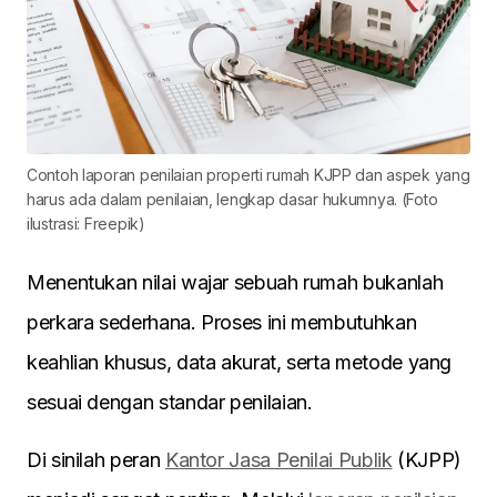
Contoh laporan penilaian properti rumah KJPP dan aspek yang
harus ada dalam penilaian, lengkap dasar hukumnya. (Foto
ilustrasi: Freepik)
Menentukan nilai wajar sebuah rumah bukanlah
perkara sederhana. Proses ini membutuhkan
keahlian khusus, data akurat, serta metode yang
sesuai dengan standar penilaian.
Di sinilah peran
Kantor Jasa Penilai Publik
(KJPP)