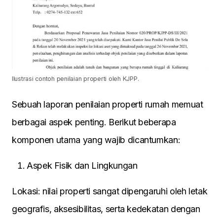
Ilustrasi contoh penilaian properti oleh KJPP.
Sebuah laporan penilaian properti rumah memuat
berbagai aspek penting. Berikut beberapa
komponen utama yang wajib dicantumkan:
Aspek Fisik dan Lingkungan
Lokasi: nilai properti sangat dipengaruhi oleh letak
geografis, aksesibilitas, serta kedekatan dengan