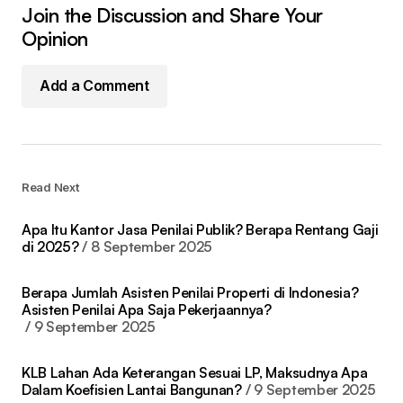
Join the Discussion and Share Your
Opinion
Add a Comment
Read Next
Apa Itu Kantor Jasa Penilai Publik? Berapa Rentang Gaji
di 2025?
8 September 2025
Berapa Jumlah Asisten Penilai Properti di Indonesia?
Asisten Penilai Apa Saja Pekerjaannya?
9 September 2025
KLB Lahan Ada Keterangan Sesuai LP, Maksudnya Apa
Dalam Koefisien Lantai Bangunan?
9 September 2025