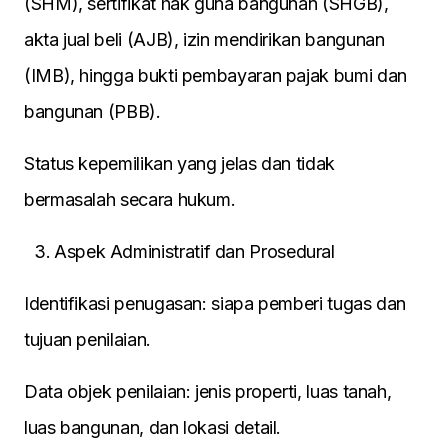
(SHM), sertifikat hak guna bangunan (SHGB),
akta jual beli (AJB), izin mendirikan bangunan
(IMB), hingga bukti pembayaran pajak bumi dan
bangunan (PBB).
Status kepemilikan yang jelas dan tidak
bermasalah secara hukum.
Aspek Administratif dan Prosedural
Identifikasi penugasan: siapa pemberi tugas dan
tujuan penilaian.
Data objek penilaian: jenis properti, luas tanah,
luas bangunan, dan lokasi detail.