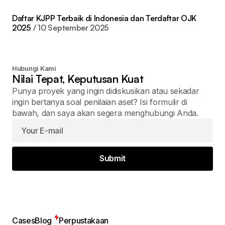
Daftar KJPP Terbaik di Indonesia dan Terdaftar OJK
2025
10 September 2025
Hubungi Kami
Nilai Tepat, Keputusan Kuat
Punya proyek yang ingin didiskusikan atau sekadar
ingin bertanya soal penilaian aset? Isi formulir di
bawah, dan saya akan segera menghubungi Anda.
Submit
Cases
Blog
Perpustakaan