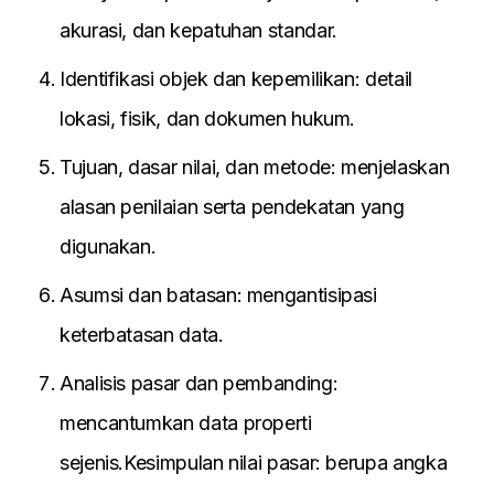
akurasi, dan kepatuhan standar.
Identifikasi objek dan kepemilikan: detail
lokasi, fisik, dan dokumen hukum.
Tujuan, dasar nilai, dan metode: menjelaskan
alasan penilaian serta pendekatan yang
digunakan.
Asumsi dan batasan: mengantisipasi
keterbatasan data.
Analisis pasar dan pembanding:
mencantumkan data properti
sejenis.Kesimpulan nilai pasar: berupa angka