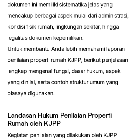
dokumen ini memiliki sistematika jelas yang
mencakup berbagai aspek mulai dari administrasi,
kondisi fisik rumah, lingkungan sekitar, hingga
legalitas dokumen kepemilikan.
Untuk membantu Anda lebih memahami laporan
penilaian properti rumah KJPP, berikut penjelasan
lengkap mengenai fungsi, dasar hukum, aspek
yang dinilai, serta contoh struktur umum yang
biasaya digunakan.
Landasan Hukum Penilaian Properti
Rumah oleh KJPP
Kegiatan penilaian yang dilakukan oleh KJPP