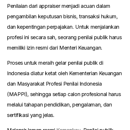
Penilaian dari appraiser menjadi acuan dalam
pengambilan keputusan bisnis, transaksi hukum,
dan kepentingan perpajakan. Untuk menjalankan
profesi ini secara sah, seorang penilai publik harus
memiliki izin resmi dari Menteri Keuangan.
Proses untuk meraih gelar penilai publik di
Indonesia diatur ketat oleh Kementerian Keuangan
dan Masyarakat Profesi Penilai Indonesia
(MAPPI), sehingga setiap calon profesional harus
melalui tahapan pendidikan, pengalaman, dan
sertifikasi yang jelas.