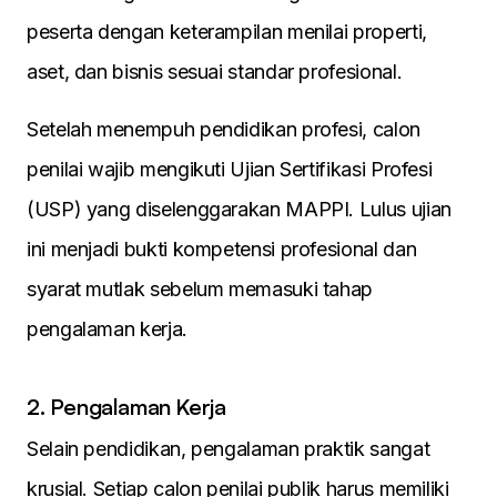
peserta dengan keterampilan menilai properti,
aset, dan bisnis sesuai standar profesional.
Setelah menempuh pendidikan profesi, calon
penilai wajib mengikuti Ujian Sertifikasi Profesi
(USP) yang diselenggarakan MAPPI. Lulus ujian
ini menjadi bukti kompetensi profesional dan
syarat mutlak sebelum memasuki tahap
pengalaman kerja.
2. Pengalaman Kerja
Selain pendidikan, pengalaman praktik sangat
krusial. Setiap calon penilai publik harus memiliki