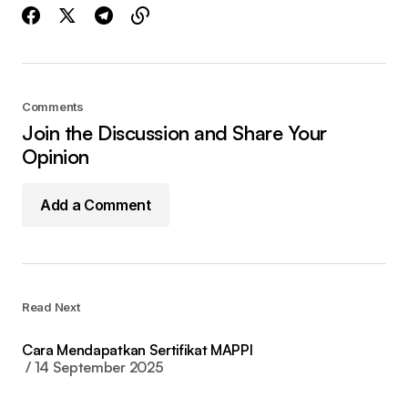
Comments
Join the Discussion and Share Your
Opinion
Add a Comment
Read Next
Cara Mendapatkan Sertifikat MAPPI
14 September 2025