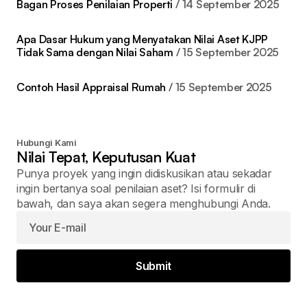
Bagan Proses Penilaian Properti
14 September 2025
Apa Dasar Hukum yang Menyatakan Nilai Aset KJPP
Tidak Sama dengan Nilai Saham
15 September 2025
Contoh Hasil Appraisal Rumah
15 September 2025
Hubungi Kami
Nilai Tepat, Keputusan Kuat
Punya proyek yang ingin didiskusikan atau sekadar
ingin bertanya soal penilaian aset? Isi formulir di
bawah, dan saya akan segera menghubungi Anda.
Submit