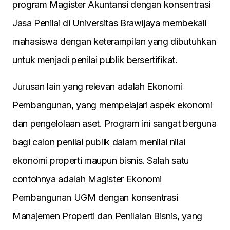
program Magister Akuntansi dengan konsentrasi
Jasa Penilai di Universitas Brawijaya membekali
mahasiswa dengan keterampilan yang dibutuhkan
untuk menjadi penilai publik bersertifikat.
Jurusan lain yang relevan adalah Ekonomi
Pembangunan, yang mempelajari aspek ekonomi
dan pengelolaan aset. Program ini sangat berguna
bagi calon penilai publik dalam menilai nilai
ekonomi properti maupun bisnis. Salah satu
contohnya adalah Magister Ekonomi
Pembangunan UGM dengan konsentrasi
Manajemen Properti dan Penilaian Bisnis, yang