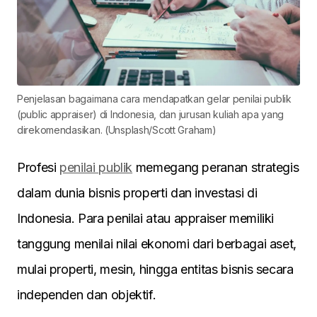
Penjelasan bagaimana cara mendapatkan gelar penilai publik
(public appraiser) di Indonesia, dan jurusan kuliah apa yang
direkomendasikan. (Unsplash/Scott Graham)
Profesi
penilai publik
memegang peranan strategis
dalam dunia bisnis properti dan investasi di
Indonesia. Para penilai atau appraiser memiliki
tanggung menilai nilai ekonomi dari berbagai aset,
mulai properti, mesin, hingga entitas bisnis secara
independen dan objektif.