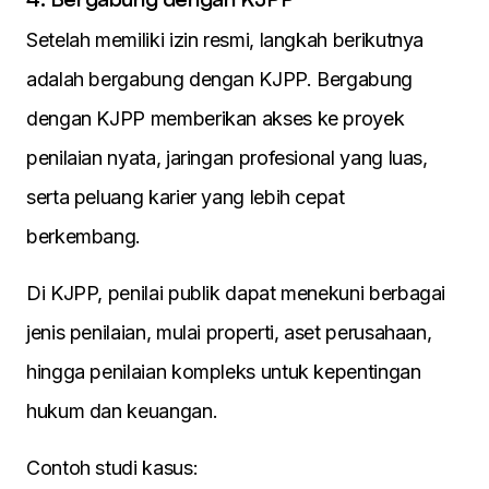
Setelah memiliki izin resmi, langkah berikutnya
adalah bergabung dengan KJPP. Bergabung
dengan KJPP memberikan akses ke proyek
penilaian nyata, jaringan profesional yang luas,
serta peluang karier yang lebih cepat
berkembang.
Di KJPP, penilai publik dapat menekuni berbagai
jenis penilaian, mulai properti, aset perusahaan,
hingga penilaian kompleks untuk kepentingan
hukum dan keuangan.
Contoh studi kasus: