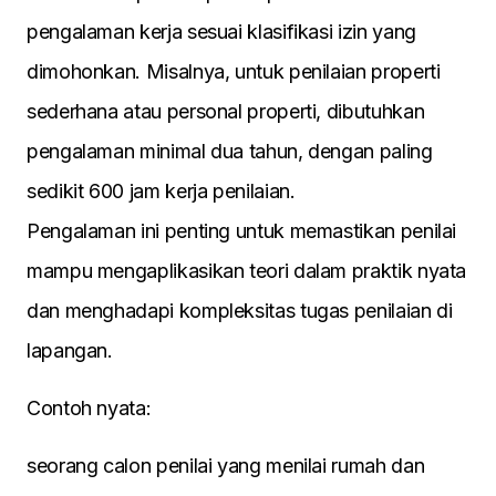
pengalaman kerja sesuai klasifikasi izin yang
dimohonkan. Misalnya, untuk penilaian properti
sederhana atau personal properti, dibutuhkan
pengalaman minimal dua tahun, dengan paling
sedikit 600 jam kerja penilaian.
Pengalaman ini penting untuk memastikan penilai
mampu mengaplikasikan teori dalam praktik nyata
dan menghadapi kompleksitas tugas penilaian di
lapangan.
Contoh nyata:
seorang calon penilai yang menilai rumah dan