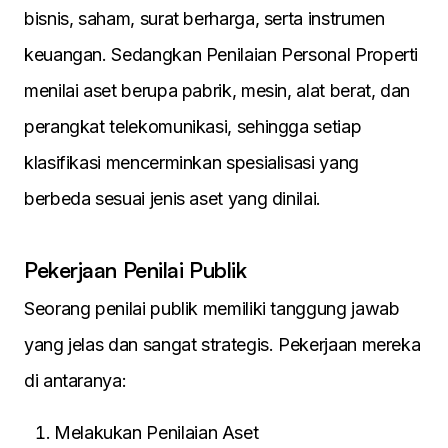
bisnis, saham, surat berharga, serta instrumen
keuangan. Sedangkan Penilaian Personal Properti
menilai aset berupa pabrik, mesin, alat berat, dan
perangkat telekomunikasi, sehingga setiap
klasifikasi mencerminkan spesialisasi yang
berbeda sesuai jenis aset yang dinilai.
Pekerjaan Penilai Publik
Seorang penilai publik memiliki tanggung jawab
yang jelas dan sangat strategis. Pekerjaan mereka
di antaranya:
Melakukan Penilaian Aset