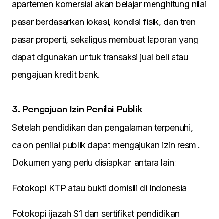
apartemen komersial akan belajar menghitung nilai
pasar berdasarkan lokasi, kondisi fisik, dan tren
pasar properti, sekaligus membuat laporan yang
dapat digunakan untuk transaksi jual beli atau
pengajuan kredit bank.
3. Pengajuan Izin Penilai Publik
Setelah pendidikan dan pengalaman terpenuhi,
calon penilai publik dapat mengajukan izin resmi.
Dokumen yang perlu disiapkan antara lain:
Fotokopi KTP atau bukti domisili di Indonesia
Fotokopi ijazah S1 dan sertifikat pendidikan