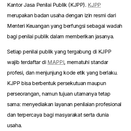
Kantor Jasa Penilai Publik (KJPP).
KJPP
merupakan badan usaha dengan izin resmi dari
Menteri Keuangan yang berfungsi sebagai wadah
bagi penilai publik dalam memberikan jasanya.
Setiap penilai publik yang tergabung di KJPP
wajib terdaftar di
MAPPI
, mematuhi standar
profesi, dan menjunjung kode etik yang berlaku.
KJPP bisa berbentuk persekutuan maupun
perseorangan, namun tujuan utamanya tetap
sama: menyediakan layanan penilaian profesional
dan terpercaya bagi masyarakat serta dunia
usaha.