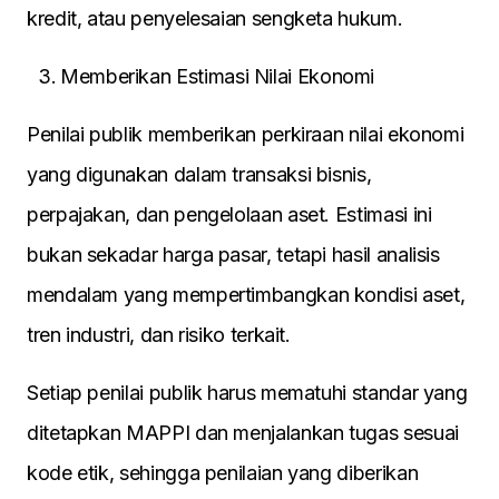
kredit, atau penyelesaian sengketa hukum.
Memberikan Estimasi Nilai Ekonomi
Penilai publik memberikan perkiraan nilai ekonomi
yang digunakan dalam transaksi bisnis,
perpajakan, dan pengelolaan aset. Estimasi ini
bukan sekadar harga pasar, tetapi hasil analisis
mendalam yang mempertimbangkan kondisi aset,
tren industri, dan risiko terkait.
Setiap penilai publik harus mematuhi standar yang
ditetapkan MAPPI dan menjalankan tugas sesuai
kode etik, sehingga penilaian yang diberikan