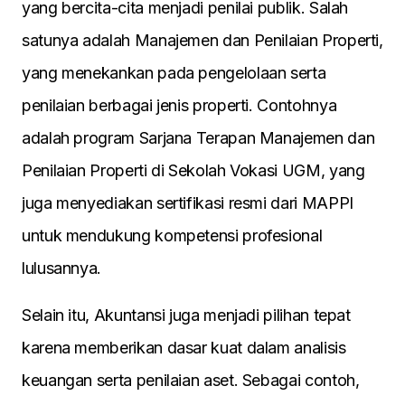
yang bercita-cita menjadi penilai publik. Salah
satunya adalah Manajemen dan Penilaian Properti,
yang menekankan pada pengelolaan serta
penilaian berbagai jenis properti. Contohnya
adalah program Sarjana Terapan Manajemen dan
Penilaian Properti di Sekolah Vokasi UGM, yang
juga menyediakan sertifikasi resmi dari MAPPI
untuk mendukung kompetensi profesional
lulusannya.
Selain itu, Akuntansi juga menjadi pilihan tepat
karena memberikan dasar kuat dalam analisis
keuangan serta penilaian aset. Sebagai contoh,