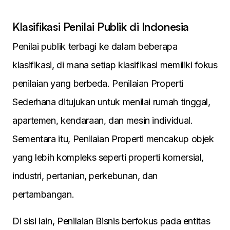
Klasifikasi Penilai Publik di Indonesia
Penilai publik terbagi ke dalam beberapa
klasifikasi, di mana setiap klasifikasi memiliki fokus
penilaian yang berbeda. Penilaian Properti
Sederhana ditujukan untuk menilai rumah tinggal,
apartemen, kendaraan, dan mesin individual.
Sementara itu, Penilaian Properti mencakup objek
yang lebih kompleks seperti properti komersial,
industri, pertanian, perkebunan, dan
pertambangan.
Di sisi lain, Penilaian Bisnis berfokus pada entitas