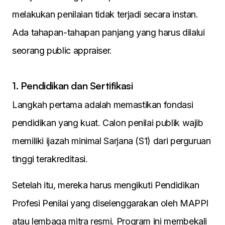
melakukan penilaian tidak terjadi secara instan.
Ada tahapan-tahapan panjang yang harus dilalui
seorang public appraiser.
1. Pendidikan dan Sertifikasi
Langkah pertama adalah memastikan fondasi
pendidikan yang kuat. Calon penilai publik wajib
memiliki ijazah minimal Sarjana (S1) dari perguruan
tinggi terakreditasi.
Setelah itu, mereka harus mengikuti Pendidikan
Profesi Penilai yang diselenggarakan oleh MAPPI
atau lembaga mitra resmi. Program ini membekali