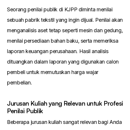
Seorang penilai publik di KJPP diminta menilai
sebuah pabrik tekstil yang ingin dijual. Penilai akan
menganalisis aset tetap seperti mesin dan gedung,
menilai persediaan bahan baku, serta memeriksa
laporan keuangan perusahaan. Hasil analisis
dituangkan dalam laporan yang digunakan calon
pembeli untuk memutuskan harga wajar
pembelian.
Jurusan Kuliah yang Relevan untuk Profesi
Penilai Publik
Beberapa jurusan kuliah sangat relevan bagi Anda