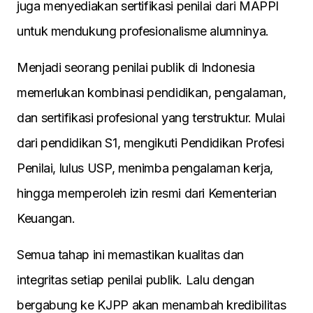
juga menyediakan sertifikasi penilai dari MAPPI
untuk mendukung profesionalisme alumninya.
Menjadi seorang penilai publik di Indonesia
memerlukan kombinasi pendidikan, pengalaman,
dan sertifikasi profesional yang terstruktur. Mulai
dari pendidikan S1, mengikuti Pendidikan Profesi
Penilai, lulus USP, menimba pengalaman kerja,
hingga memperoleh izin resmi dari Kementerian
Keuangan.
Semua tahap ini memastikan kualitas dan
integritas setiap penilai publik. Lalu dengan
bergabung ke KJPP akan menambah kredibilitas