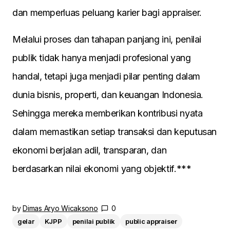
dan memperluas peluang karier bagi appraiser.
Melalui proses dan tahapan panjang ini, penilai
publik tidak hanya menjadi profesional yang
handal, tetapi juga menjadi pilar penting dalam
dunia bisnis, properti, dan keuangan Indonesia.
Sehingga mereka memberikan kontribusi nyata
dalam memastikan setiap transaksi dan keputusan
ekonomi berjalan adil, transparan, dan
berdasarkan nilai ekonomi yang objektif.***
by
Dimas Aryo Wicaksono
0
gelar
KJPP
penilai publik
public appraiser