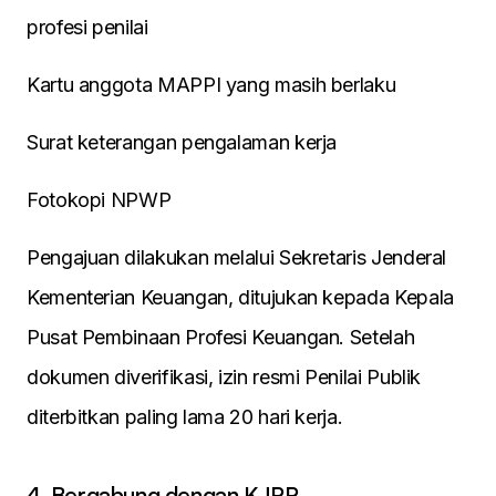
profesi penilai
Kartu anggota MAPPI yang masih berlaku
Surat keterangan pengalaman kerja
Fotokopi NPWP
Pengajuan dilakukan melalui Sekretaris Jenderal
Kementerian Keuangan, ditujukan kepada Kepala
Pusat Pembinaan Profesi Keuangan. Setelah
dokumen diverifikasi, izin resmi Penilai Publik
diterbitkan paling lama 20 hari kerja.
4. Bergabung dengan KJPP