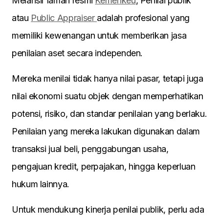
Melansir laman resmi
Kemenkeu
, Penilai publik
atau
Public Appraiser
adalah profesional yang
memiliki kewenangan untuk memberikan jasa
penilaian aset secara independen.
Mereka menilai tidak hanya nilai pasar, tetapi juga
nilai ekonomi suatu objek dengan memperhatikan
potensi, risiko, dan standar penilaian yang berlaku.
Penilaian yang mereka lakukan digunakan dalam
transaksi jual beli, penggabungan usaha,
pengajuan kredit, perpajakan, hingga keperluan
hukum lainnya.
Untuk mendukung kinerja penilai publik, perlu ada