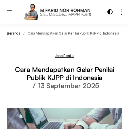
Beranda
Cara Mendapatkan Gelar Penilai Publik KJPP di Indonesia
Jasa Penilai
Cara Mendapatkan Gelar Penilai
Publik KJPP di Indonesia
13 September 2025