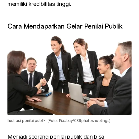
memiliki kredibilitas tinggi.
Cara Mendapatkan Gelar Penilai Publik
Ilustrasi penilai publik. (Foto: Pixabay/089photoshootings)
Menjadi seorang penilai publik dan bisa