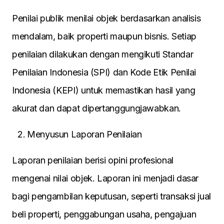
Penilai publik menilai objek berdasarkan analisis
mendalam, baik properti maupun bisnis. Setiap
penilaian dilakukan dengan mengikuti Standar
Penilaian Indonesia (SPI) dan Kode Etik Penilai
Indonesia (KEPI) untuk memastikan hasil yang
akurat dan dapat dipertanggungjawabkan.
Menyusun Laporan Penilaian
Laporan penilaian berisi opini profesional
mengenai nilai objek. Laporan ini menjadi dasar
bagi pengambilan keputusan, seperti transaksi jual
beli properti, penggabungan usaha, pengajuan