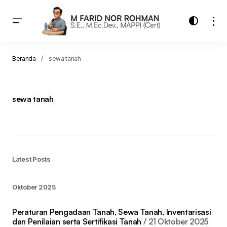
Beranda
sewa tanah
sewa tanah
Latest Posts
Oktober 2025
Peraturan Pengadaan Tanah, Sewa Tanah, Inventarisasi
dan Penilaian serta Sertifikasi Tanah
21 Oktober 2025