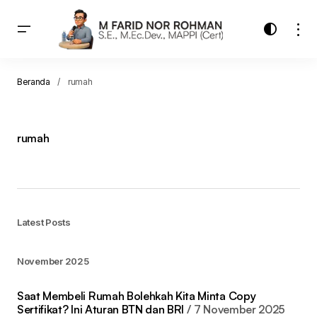
Beranda
rumah
rumah
Latest Posts
November 2025
Saat Membeli Rumah Bolehkah Kita Minta Copy
Sertifikat? Ini Aturan BTN dan BRI
7 November 2025