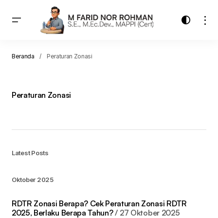
Beranda
Peraturan Zonasi
Peraturan Zonasi
Latest Posts
Oktober 2025
RDTR Zonasi Berapa? Cek Peraturan Zonasi RDTR
2025, Berlaku Berapa Tahun?
27 Oktober 2025