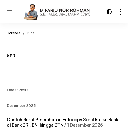
Beranda
KPR
KPR
Latest Posts
Desember 2025
Contoh Surat Permohonan Fotocopy Sertifikat ke Bank
di Bank BRI, BNI hingga BTN
1 Desember 2025