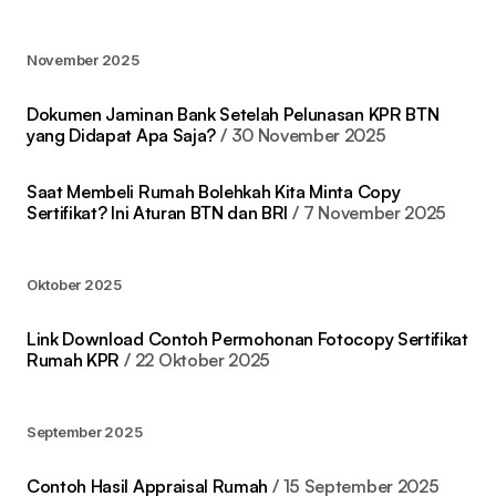
November 2025
Dokumen Jaminan Bank Setelah Pelunasan KPR BTN
yang Didapat Apa Saja?
30 November 2025
Saat Membeli Rumah Bolehkah Kita Minta Copy
Sertifikat? Ini Aturan BTN dan BRI
7 November 2025
Oktober 2025
Link Download Contoh Permohonan Fotocopy Sertifikat
Rumah KPR
22 Oktober 2025
September 2025
Contoh Hasil Appraisal Rumah
15 September 2025