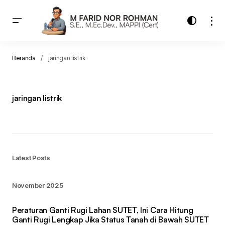
Beranda
jaringan listrik
jaringan listrik
Latest Posts
November 2025
Peraturan Ganti Rugi Lahan SUTET, Ini Cara Hitung
Ganti Rugi Lengkap Jika Status Tanah di Bawah SUTET