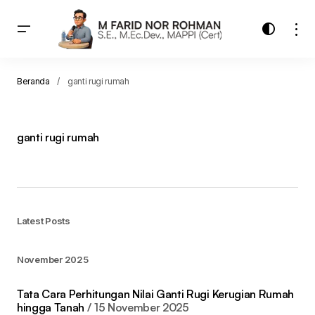
Beranda
ganti rugi rumah
ganti rugi rumah
Latest Posts
November 2025
Tata Cara Perhitungan Nilai Ganti Rugi Kerugian Rumah
hingga Tanah
15 November 2025