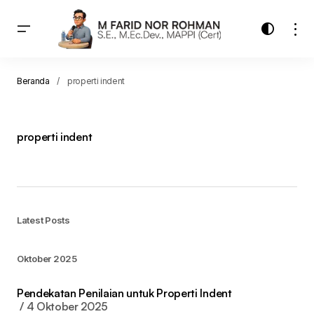
Beranda
properti indent
properti indent
Latest Posts
Oktober 2025
Pendekatan Penilaian untuk Properti Indent
4 Oktober 2025