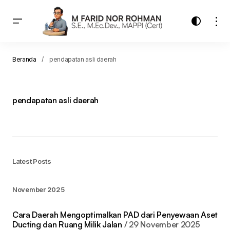
Beranda
pendapatan asli daerah
pendapatan asli daerah
Latest Posts
November 2025
Cara Daerah Mengoptimalkan PAD dari Penyewaan Aset
Ducting dan Ruang Milik Jalan
29 November 2025