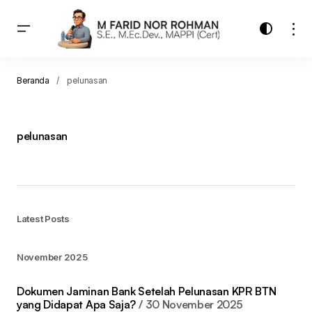
Beranda
pelunasan
pelunasan
Latest Posts
November 2025
Dokumen Jaminan Bank Setelah Pelunasan KPR BTN
yang Didapat Apa Saja?
30 November 2025