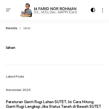
Beranda
lahan
lahan
Latest Posts
November 2025
Peraturan Ganti Rugi Lahan SUTET, Ini Cara Hitung
Ganti Rugi Lengkap Jika Status Tanah di Bawah SUTET