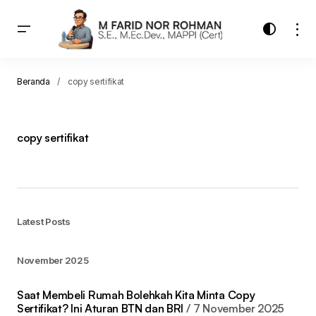
Beranda
copy sertifikat
copy sertifikat
Latest Posts
November 2025
Saat Membeli Rumah Bolehkah Kita Minta Copy
Sertifikat? Ini Aturan BTN dan BRI
7 November 2025