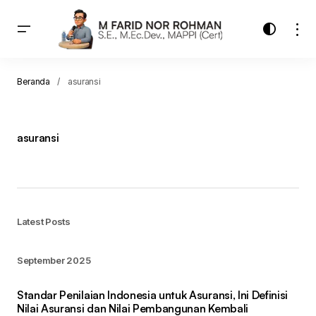
Beranda
asuransi
asuransi
Latest Posts
September 2025
Standar Penilaian Indonesia untuk Asuransi, Ini Definisi
Nilai Asuransi dan Nilai Pembangunan Kembali