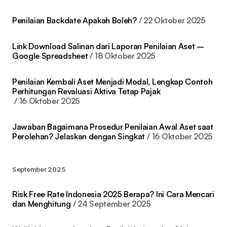
Penilaian Backdate Apakah Boleh?
22 Oktober 2025
Link Download Salinan dari Laporan Penilaian Aset –
Google Spreadsheet
18 Oktober 2025
Penilaian Kembali Aset Menjadi Modal, Lengkap Contoh
Perhitungan Revaluasi Aktiva Tetap Pajak
16 Oktober 2025
Jawaban Bagaimana Prosedur Penilaian Awal Aset saat
Perolehan? Jelaskan dengan Singkat
16 Oktober 2025
September 2025
Risk Free Rate Indonesia 2025 Berapa? Ini Cara Mencari
dan Menghitung
24 September 2025