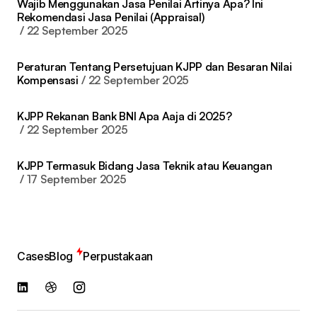
Wajib Menggunakan Jasa Penilai Artinya Apa? Ini
Rekomendasi Jasa Penilai (Appraisal)
22 September 2025
Peraturan Tentang Persetujuan KJPP dan Besaran Nilai
Kompensasi
22 September 2025
KJPP Rekanan Bank BNI Apa Aaja di 2025?
22 September 2025
KJPP Termasuk Bidang Jasa Teknik atau Keuangan
17 September 2025
Cases
Blog
Perpustakaan