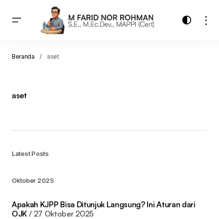
Beranda
aset
aset
Latest Posts
Oktober 2025
Apakah KJPP Bisa Ditunjuk Langsung? Ini Aturan dari
OJK
27 Oktober 2025